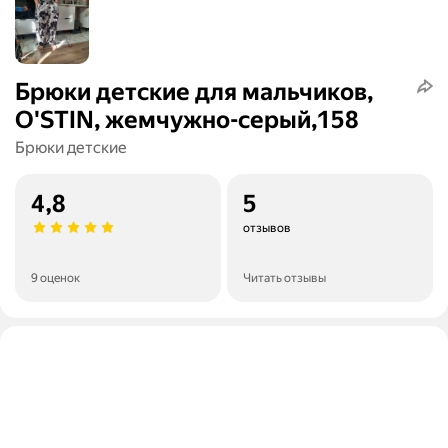
Брюки детские для мальчиков,
O'STIN, жемчужно-серый,158
Брюки детские
4,8
5
отзывов
9 оценок
Читать отзывы