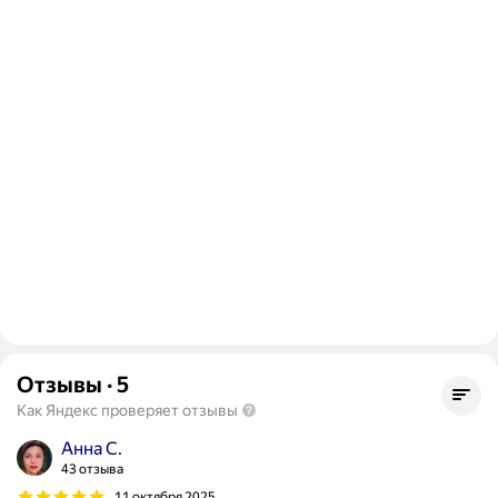
Отзывы
·
5
Как Яндекс проверяет отзывы
Анна С.
43 отзыва
11 октября 2025