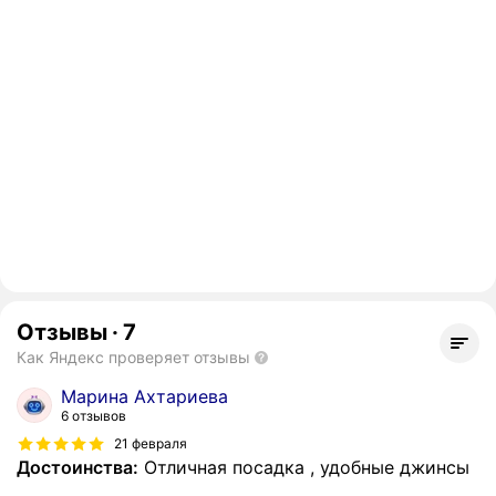
Отзывы
·
7
Как Яндекс проверяет отзывы
Марина Ахтариева
6 отзывов
21 февраля
Достоинства:
Отличная посадка , удобные джинсы