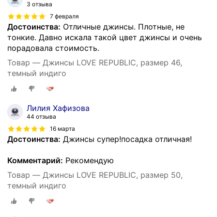
3 отзыва
7 февраля
Достоинства:
Отличные джинсы. Плотные, не
тонкие. Давно искала такой цвет джинсы и очень
порадовала стоимость.
Товар — Джинсы LOVE REPUBLIC, размер 46,
темный индиго
Лилия Хафизова
44 отзыва
16 марта
Достоинства:
Джинсы супер!посадка отличная!
Комментарий:
Рекомендую
Товар — Джинсы LOVE REPUBLIC, размер 50,
темный индиго