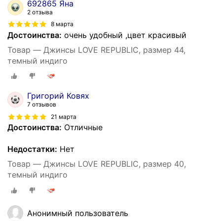
692865 Яна
2 отзыва
8 марта
Достоинства:
очень удобный ,цвет красивый
Товар — Джинсы LOVE REPUBLIC, размер 44,
темный индиго
Григорий Ковях
7 отзывов
21 марта
Достоинства:
Отличные
Недостатки:
Нет
Товар — Джинсы LOVE REPUBLIC, размер 40,
темный индиго
Анонимный пользователь