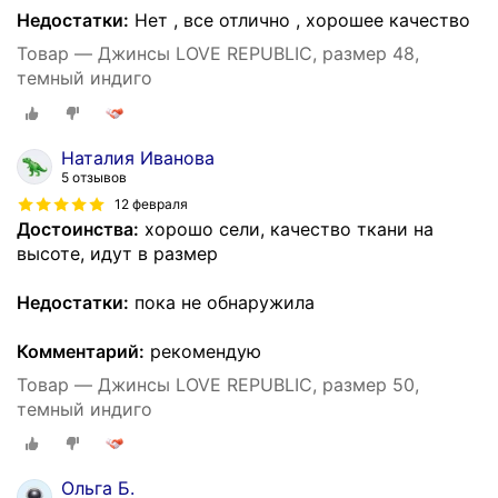
Недостатки:
Нет , все отлично , хорошее качество
Товар — Джинсы LOVE REPUBLIC, размер 48,
темный индиго
Наталия Иванова
5 отзывов
12 февраля
Достоинства:
хорошо сели, качество ткани на
высоте, идут в размер
Недостатки:
пока не обнаружила
Комментарий:
рекомендую
Товар — Джинсы LOVE REPUBLIC, размер 50,
темный индиго
Ольга Б.