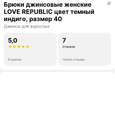
Брюки джинсовые женские
LOVE REPUBLIC цвет темный
индиго, размер 40
Джинсы для взрослых
5,0
7
отзывов
9 оценок
Читать отзывы