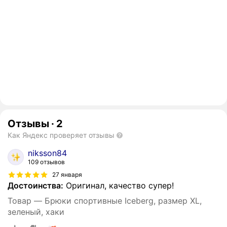
Отзывы
·
2
Как Яндекс проверяет отзывы
niksson84
109 отзывов
27 января
Достоинства:
Оригинал, качество супер!
Товар — Брюки спортивные Iceberg, размер XL,
зеленый, хаки