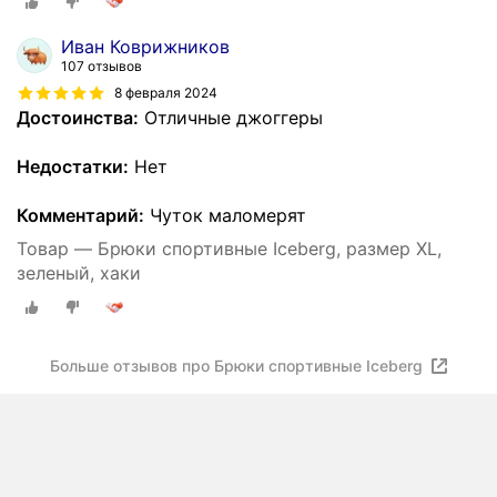
Иван Коврижников
107 отзывов
8 февраля 2024
Достоинства:
Отличные джоггеры
Недостатки:
Нет
Комментарий:
Чуток маломерят
Товар — Брюки спортивные Iceberg, размер XL,
зеленый, хаки
Больше отзывов про Брюки спортивные Iceberg