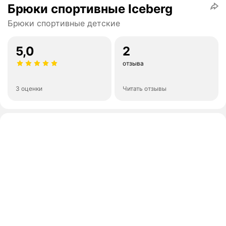
Брюки спортивные Iceberg
Брюки спортивные детские
5,0
2
отзыва
3 оценки
Читать отзывы