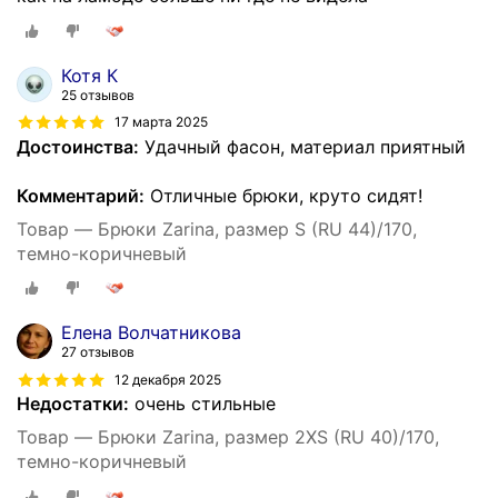
Котя К
25 отзывов
17 марта 2025
Достоинства:
Удачный фасон, материал приятный
Комментарий:
Отличные брюки, круто сидят!
Товар — Брюки Zarina, размер S (RU 44)/170,
темно-коричневый
Елена Волчатникова
27 отзывов
12 декабря 2025
Недостатки:
очень стильные
Товар — Брюки Zarina, размер 2XS (RU 40)/170,
темно-коричневый