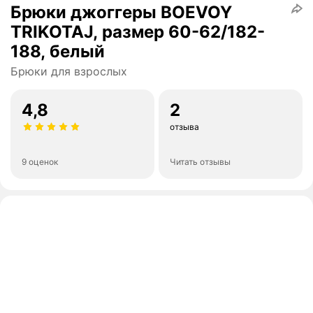
Брюки джоггеры BOEVOY
TRIKOTAJ, размер 60-62/182-
188, белый
Брюки для взрослых
4,8
2
отзыва
9 оценок
Читать отзывы