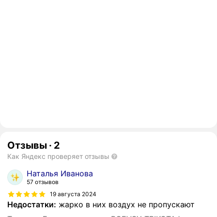
Отзывы
·
2
Как Яндекс проверяет отзывы
Наталья Иванова
57 отзывов
19 августа 2024
Недостатки:
жарко в них воздух не пропускают