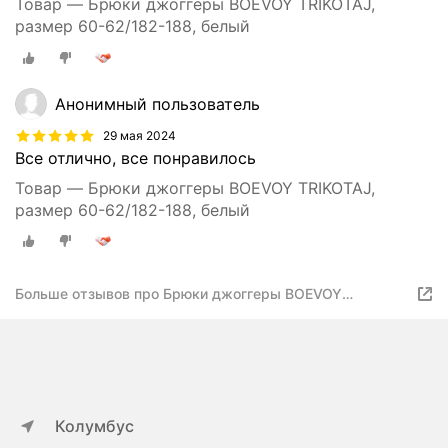
Товар — Брюки джоггеры BOEVOY TRIKOTAJ,
размер 60-62/182-188, белый
Анонимный пользователь
29 мая 2024
Все отлично, все понравилось
Товар — Брюки джоггеры BOEVOY TRIKOTAJ,
размер 60-62/182-188, белый
Больше отзывов про Брюки джоггеры BOEVOY
TRIKOTAJ, размер 60-62/182-188, белый
Колумбус