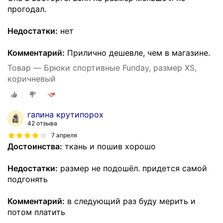
прогодал.
Недостатки:
нет
Комментарий:
Прилично дешевле, чем в магазине.
Товар — Брюки спортивные Funday, размер XS,
коричневый
галина крутипорох
42 отзыва
7 апреля
Достоинства:
ткань и пошив хорошо
Недостатки:
размер не подошёл. придется самой
подгонять
Комментарий:
в следующий раз буду мерить и
потом платить