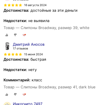
16 августа 2024
Достоинства:
достойные за эти деньги
Недостатки:
не выявила
Товар — Слипоны Broadway, размер 39, white
Дмитрий Аносов
17 отзывов
15 июня 2024
Достоинства:
быстрая
Недостатки:
нету
Комментарий:
класс
Товар — Слипоны Broadway, размер 41, dark blue
Инкогнито 7497