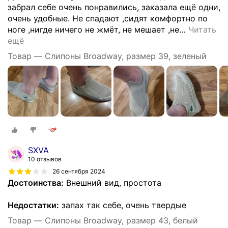
забрал себе очень понравились, заказала ещё одни,
очень удобные. Не спадают ,сидят комфортно по
ноге ,нигде ничего не жмёт, не мешает ,не
…
Читать
ещё
Товар — Слипоны Broadway, размер 39, зеленый
SXVA
10 отзывов
26 сентября 2024
Достоинства:
Внешний вид, простота
Недостатки:
запах так себе, очень твердые
Товар — Слипоны Broadway, размер 43, белый