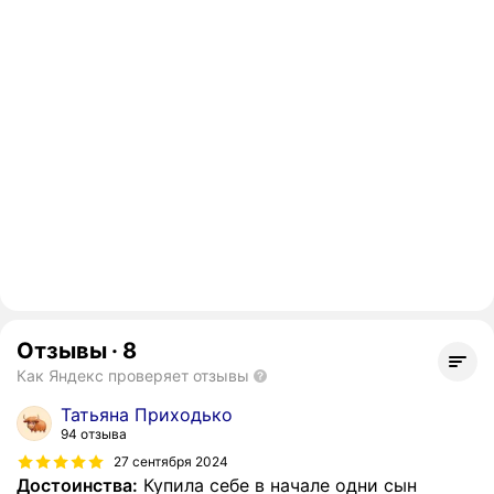
Отзывы
·
8
Как Яндекс проверяет отзывы
Татьяна Приходько
94 отзыва
27 сентября 2024
Достоинства:
Купила себе в начале одни сын