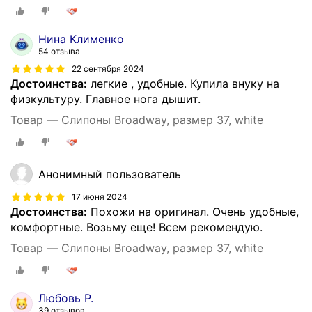
Нина Клименко
54 отзыва
22 сентября 2024
Достоинства:
легкие , удобные. Купила внуку на
физкультуру. Главное нога дышит.
Товар — Слипоны Broadway, размер 37, white
Анонимный пользователь
17 июня 2024
Достоинства:
Похожи на оригинал. Очень удобные,
комфортные. Возьму еще! Всем рекомендую.
Товар — Слипоны Broadway, размер 37, white
Любовь Р.
39 отзывов