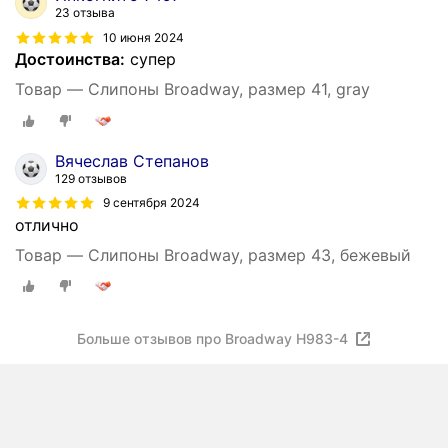
23 отзыва
10 июня 2024
Достоинства:
супер
Товар — Слипоны Broadway, размер 41, gray
Вячеслав Степанов
129 отзывов
9 сентября 2024
отлично
Товар — Слипоны Broadway, размер 43, бежевый
Больше отзывов про Broadway H983-4