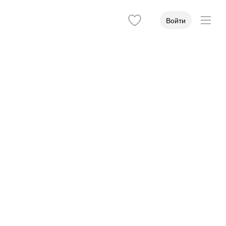
Войти