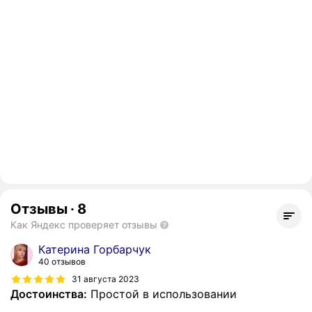
Отзывы
·
8
Как Яндекс проверяет отзывы
Катерина Горбарчук
40 отзывов
31 августа 2023
Достоинства:
Простой в использовании