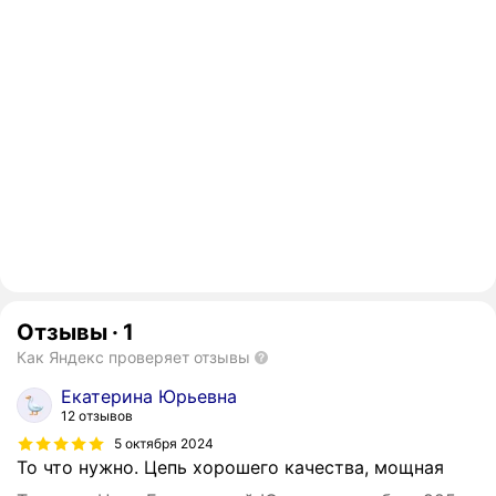
Отзывы
·
1
Как Яндекс проверяет отзывы
Екатерина Юрьевна
12 отзывов
5 октября 2024
То что нужно. Цепь хорошего качества, мощная