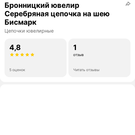
Бронницкий ювелир
Серебряная цепочка на шею
Бисмарк
Цепочки ювелирные
4,8
1
отзыв
5 оценок
Читать отзывы