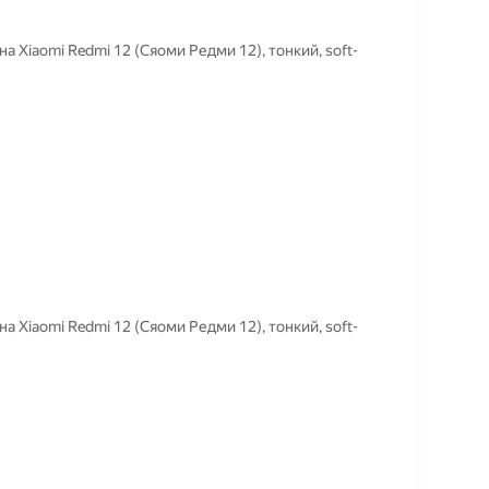
Xiaomi Redmi 12 (Сяоми Редми 12), тонкий, soft-
Xiaomi Redmi 12 (Сяоми Редми 12), тонкий, soft-