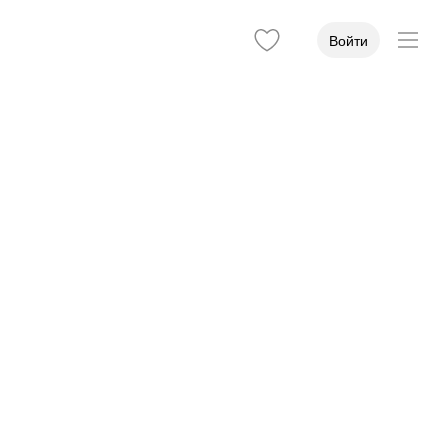
Войти