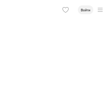
Войти