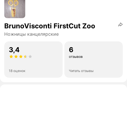
BrunoVisconti FirstCut Zoo
Ножницы канцелярские
3,4
6
отзывов
18 оценок
Читать отзывы