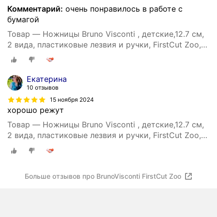
Комментарий:
очень понравилось в работе с
бумагой
Товар — Ножницы Bruno Visconti , детские,12.7 см,
2 вида, пластиковые лезвия и ручки, FirstCut Zoo,
Арт. 60-0057. Цена за 1 шт.
Екатерина
10 отзывов
15 ноября 2024
хорошо режут
Товар — Ножницы Bruno Visconti , детские,12.7 см,
2 вида, пластиковые лезвия и ручки, FirstCut Zoo,
Арт. 60-0057. Цена за 1 шт.
Больше отзывов про BrunoVisconti FirstCut Zoo