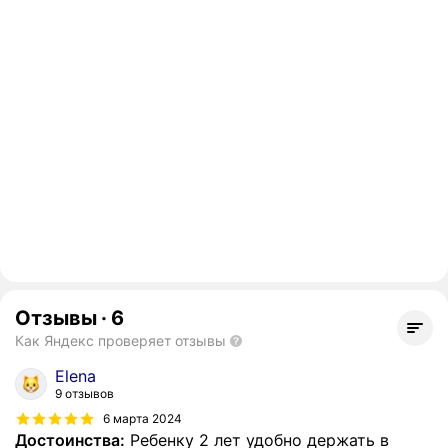
Отзывы
·
6
Как Яндекс проверяет отзывы
Elena
9 отзывов
6 марта 2024
Достоинства:
Ребенку 2 лет удобно держать в