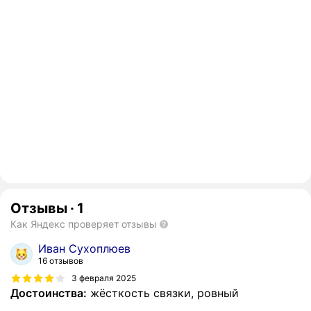
Отзывы
·
1
Как Яндекс проверяет отзывы
Иван Сухоплюев
16 отзывов
3 февраля 2025
Достоинства:
жёсткость связки, ровный