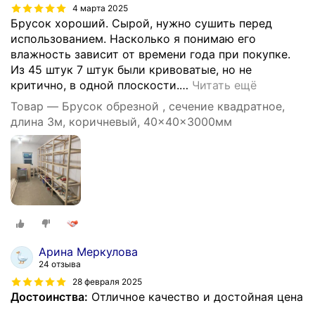
4 марта 2025
Брусок хороший. Сырой, нужно сушить перед
использованием. Насколько я понимаю его
влажность зависит от времени года при покупке.
Из 45 штук 7 штук были кривоватые, но не
критично, в одной плоскости.
…
Читать ещё
Товар — Брусок обрезной , сечение квадратное,
длина 3м, коричневый, 40x40x3000мм
Арина Меркулова
24 отзыва
28 февраля 2025
Достоинства:
Отличное качество и достойная цена