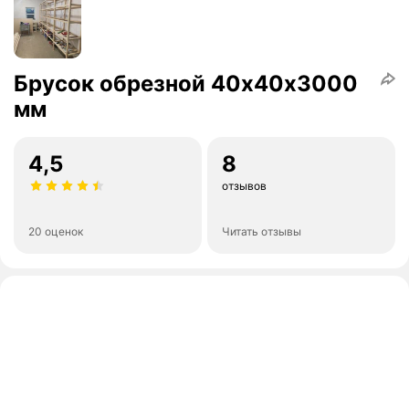
Брусок обрезной 40х40х3000
мм
4,5
8
отзывов
20 оценок
Читать отзывы