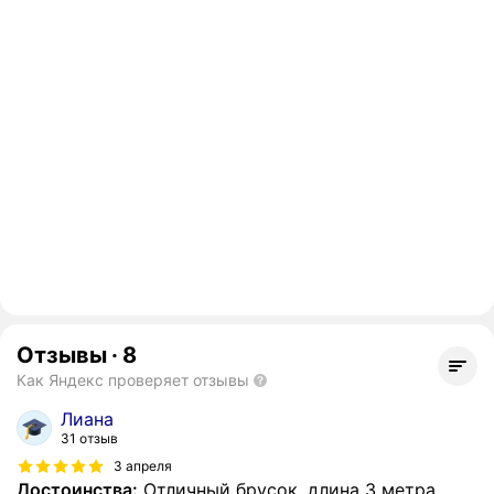
Отзывы
·
8
Как Яндекс проверяет отзывы
Лиана
31 отзыв
3 апреля
Достоинства:
Отличный брусок, длина 3 метра