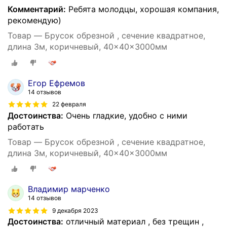
Комментарий:
Ребята молодцы, хорошая компания,
рекомендую)
Товар — Брусок обрезной , сечение квадратное,
длина 3м, коричневый, 40x40x3000мм
Егор Ефремов
14 отзывов
22 февраля
Достоинства:
Очень гладкие, удобно с ними
работать
Товар — Брусок обрезной , сечение квадратное,
длина 3м, коричневый, 40x40x3000мм
Владимир марченко
14 отзывов
9 декабря 2023
Достоинства:
отличный материал , без трещин ,