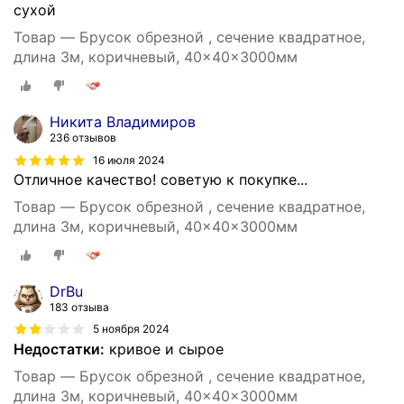
сухой
Товар — Брусок обрезной , сечение квадратное,
длина 3м, коричневый, 40x40x3000мм
Никита Владимиров
236 отзывов
16 июля 2024
Отличное качество! советую к покупке...
Товар — Брусок обрезной , сечение квадратное,
длина 3м, коричневый, 40x40x3000мм
DrBu
183 отзыва
5 ноября 2024
Недостатки:
кривое и сырое
Товар — Брусок обрезной , сечение квадратное,
длина 3м, коричневый, 40x40x3000мм