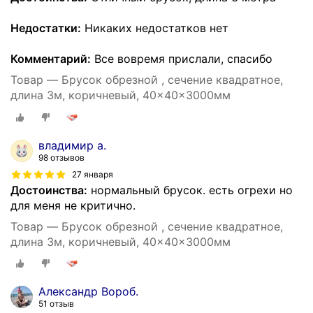
Недостатки:
Никаких недостатков нет
Комментарий:
Все вовремя прислали, спасибо
Товар — Брусок обрезной , сечение квадратное,
длина 3м, коричневый, 40x40x3000мм
владимир а.
98 отзывов
27 января
Достоинства:
нормальный брусок. есть огрехи но
для меня не критично.
Товар — Брусок обрезной , сечение квадратное,
длина 3м, коричневый, 40x40x3000мм
Александр Вороб.
51 отзыв