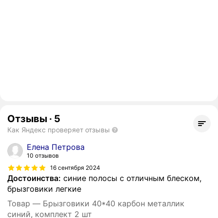
Отзывы
·
5
Как Яндекс проверяет отзывы
Елена Петрова
10 отзывов
16 сентября 2024
Достоинства:
синие полосы с отличным блеском,
брызговики легкие
Товар — Брызговики 40*40 карбон металлик
синий, комплект 2 шт