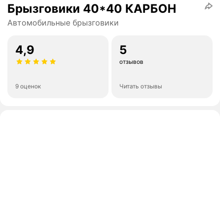
Брызговики 40*40 КАРБОН
Автомобильные брызговики
4,9
5
отзывов
9 оценок
Читать отзывы