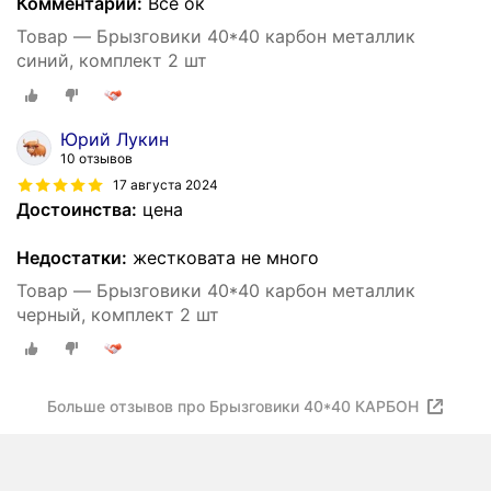
Комментарий:
Все ок
Товар — Брызговики 40*40 карбон металлик
синий, комплект 2 шт
Юрий Лукин
10 отзывов
17 августа 2024
Достоинства:
цена
Недостатки:
жестковата не много
Товар — Брызговики 40*40 карбон металлик
черный, комплект 2 шт
Больше отзывов про Брызговики 40*40 КАРБОН