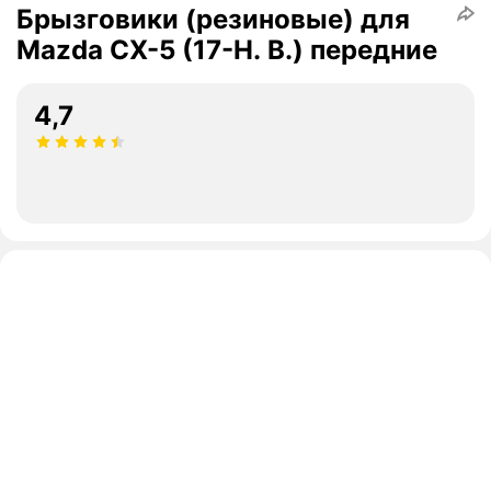
Брызговики (резиновые) для
Mazda CX-5 (17-Н. В.) передние
4,7