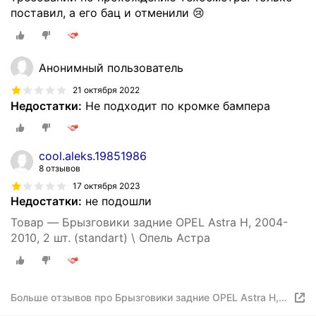
поставил, а его бац и отменили 😢
Анонимный пользователь
21 октября 2022
Недостатки:
Не подходит по кромке бампера
cool.aleks.19851986
8 отзывов
17 октября 2023
Недостатки:
не подошли
Товар — Брызговики задние OPEL Astra H, 2004-
2010, 2 шт. (standart) \ Опель Астра
Больше отзывов про Брызговики задние OPEL Astra H,
2004-2010, 2 шт. (standart) / Опель Астра