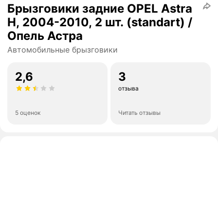
Брызговики задние OPEL Astra
H, 2004-2010, 2 шт. (standart) /
Опель Астра
Автомобильные брызговики
2,6
3
отзыва
5 оценок
Читать отзывы