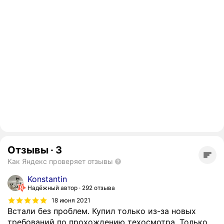
Отзывы
·
3
Как Яндекс проверяет отзывы
Konstantin
Надёжный автор
292 отзыва
18 июня 2021
Встали без проблем. Купил только из-за новых
требований по прохождению техосмотра. Только