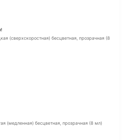
!
кая (сверхскоростная) бесцветная, прозрачная (8
ая (медленная) бесцветная, прозрачная (8 мл)