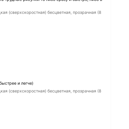
кая (сверхскоростная) бесцветная, прозрачная (8
быстрее и легче)
кая (сверхскоростная) бесцветная, прозрачная (8