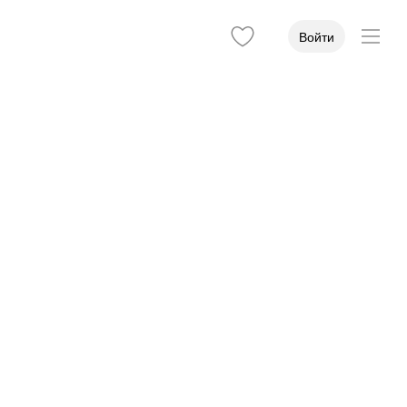
Войти