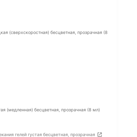
кая (сверхскоростная) бесцветная, прозрачная (8
ая (медленная) бесцветная, прозрачная (8 мл)
кания гелей густая бесцветная, прозрачная