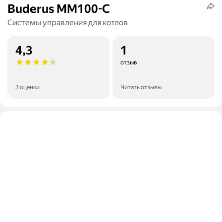
Buderus MM100-C
Системы управления для котлов
4,3
1
отзыв
3 оценки
Читать отзывы