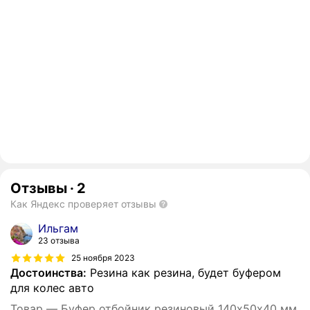
Отзывы
·
2
Как Яндекс проверяет отзывы
Ильгам
23 отзыва
25 ноября 2023
Достоинства:
Резина как резина, будет буфером
для колес авто
Товар — Буфер отбойник резиновый 140х50х40 мм