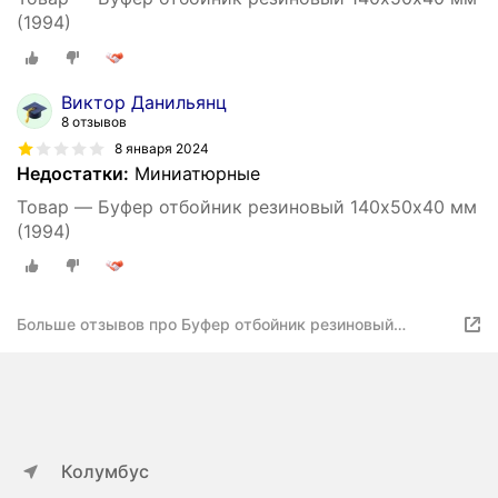
(1994)
Виктор Данильянц
8 отзывов
8 января 2024
Недостатки:
Миниатюрные
Товар — Буфер отбойник резиновый 140х50х40 мм
(1994)
Больше отзывов про Буфер отбойник резиновый
140х50х40 мм
Колумбус