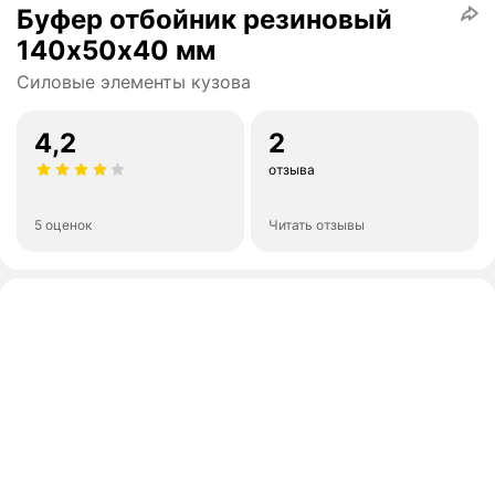
Буфер отбойник резиновый
140х50х40 мм
Силовые элементы кузова
4,2
2
отзыва
5 оценок
Читать отзывы