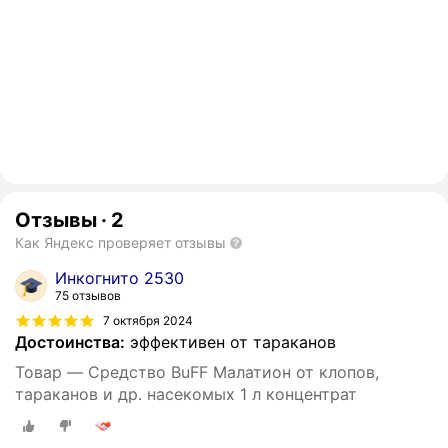
Отзывы
·
2
Как Яндекс проверяет отзывы
Инкогнито 2530
75 отзывов
7 октября 2024
Достоинства:
эффективен от тараканов
Товар — Средство BuFF Малатион от клопов,
тараканов и др. насекомых 1 л концентрат