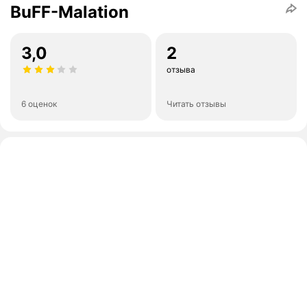
BuFF-Malation
3,0
2
отзыва
6 оценок
Читать отзывы