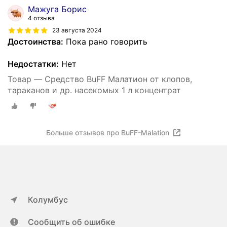
Мажуга Борис
4 отзыва
23 августа 2024
Достоинства:
Пока рано говорить
Недостатки:
Нет
Товар — Средство BuFF Малатион от клопов,
тараканов и др. насекомых 1 л концентрат
Больше отзывов про BuFF-Malation
Колумбус
Сообщить об ошибке