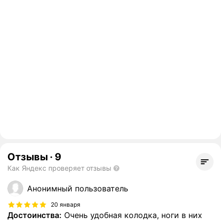
Отзывы
·
9
Как Яндекс проверяет отзывы
Анонимный пользователь
20 января
Достоинства:
Очень удобная колодка, ноги в них