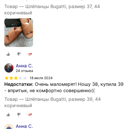
Товар — Шлёпанцы Bugatti, размер 37, 44
коричневый
Анна С.
24 отзыва
18 июля 2024
Недостатки:
Очень маломерят! Ношу 38, купила 39
- впритык, не комфортно совершенно((
Товар — Шлёпанцы Bugatti, размер 39, 44
коричневый
Анна С.