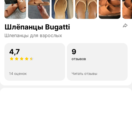
Шлёпанцы Bugatti
Шлепанцы для взрослых
4,7
9
отзывов
14 оценок
Читать отзывы