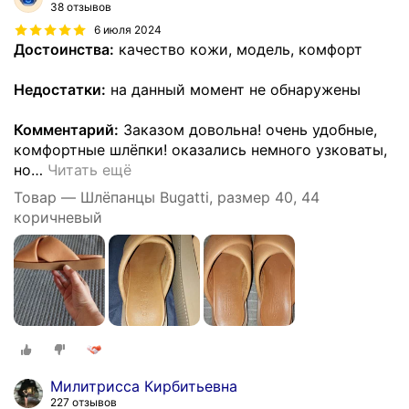
38 отзывов
6 июля 2024
Достоинства:
качество кожи, модель, комфорт
Недостатки:
на данный момент не обнаружены
Комментарий:
Заказом довольна! очень удобные,
комфортные шлёпки! оказались немного узковаты,
но
…
Читать ещё
Товар — Шлёпанцы Bugatti, размер 40, 44
коричневый
Милитрисса Кирбитьевна
227 отзывов