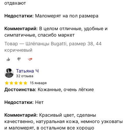
отдвхают
Недостатки:
Маломерят на пол размера
Комментарий:
В целом отличные, удобные и
симпатичные, спасибо маркет
Товар — Шлёпанцы Bugatti, размер 38, 44
коричневый
Татьяна Ч
32 отзыва
15 января
Достоинства:
Кожанные, очень лёгкие
Недостатки:
Нет
Комментарий:
Красивый цвет, сделаны
качественно, натуральная кожа, немного узковаты
и маломерят, в остальном все хорошо