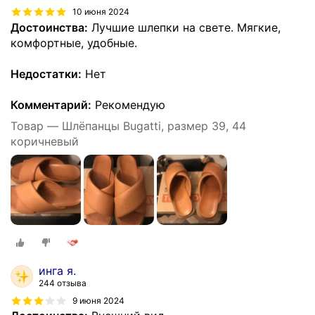
10 июня 2024
Достоинства:
Лучшие шлепки на свете. Мягкие,
комфортные, удобные.
Недостатки:
Нет
Комментарий:
Рекомендую
Товар — Шлёпанцы Bugatti, размер 39, 44
коричневый
инга я.
244 отзыва
9 июня 2024