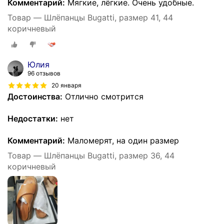
Комментарий:
Мягкие, лёгкие. Очень удобные.
Товар — Шлёпанцы Bugatti, размер 41, 44
коричневый
Юлия
96 отзывов
20 января
Достоинства:
Отлично смотрится
Недостатки:
нет
Комментарий:
Маломерят, на один размер
Товар — Шлёпанцы Bugatti, размер 36, 44
коричневый