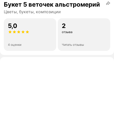
Букет 5 веточек альстромерий
Цветы, букеты, композиции
5,0
2
отзыва
4 оценки
Читать отзывы