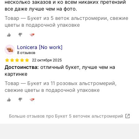
несколько заказов и ко всем никаких претензий
все даже лучше чем на фото.
Товар — Букет из 5 веток альстромерии, свежие
цветы в подарочной упаковке
Lonicera [No work]
8 отзывов
22 октября 2025
Достоинства:
отличный букет, лучше чем на
картинке
Товар — Букет из 11 розовых альстромерий,
свежие цветы в подарочной упаковке
Больше отзывов про Букет 5 веточек альстромерий