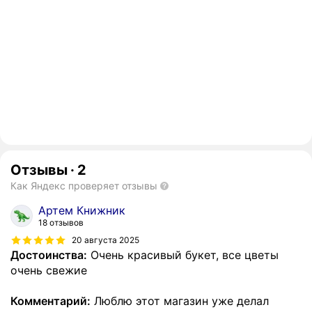
Отзывы
·
2
Как Яндекс проверяет отзывы
Артем Книжник
18 отзывов
20 августа 2025
Достоинства:
Очень красивый букет, все цветы
очень свежие
Комментарий:
Люблю этот магазин уже делал