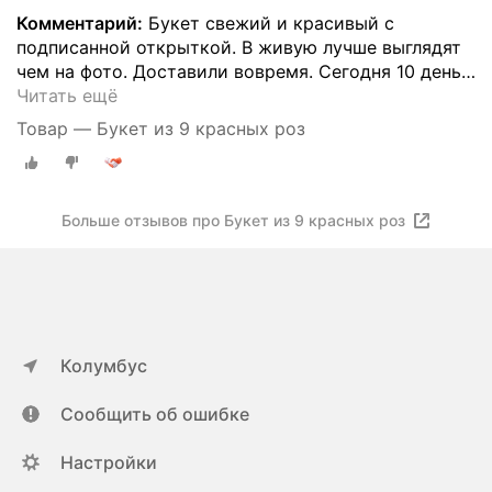
Комментарий:
Букет свежий и красивый с
подписанной открыткой. В живую лучше выглядят
чем на фото. Доставили вовремя. Сегодня 10 день
…
Читать ещё
Товар — Букет из 9 красных роз
Больше отзывов про Букет из 9 красных роз
Колумбус
Сообщить об ошибке
Настройки