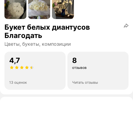
Букет белых диантусов
Благодать
Цветы, букеты, композиции
4,7
8
отзывов
13 оценок
Читать отзывы