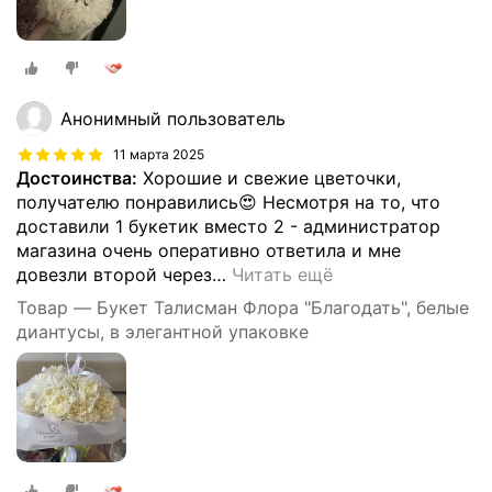
Анонимный пользователь
11 марта 2025
Достоинства:
Хорошие и свежие цветочки,
получателю понравились😍 Несмотря на то, что
доставили 1 букетик вместо 2 - администратор
магазина очень оперативно ответила и мне
довезли второй через
…
Читать ещё
Товар — Букет Талисман Флора "Благодать", белые
диантусы, в элегантной упаковке