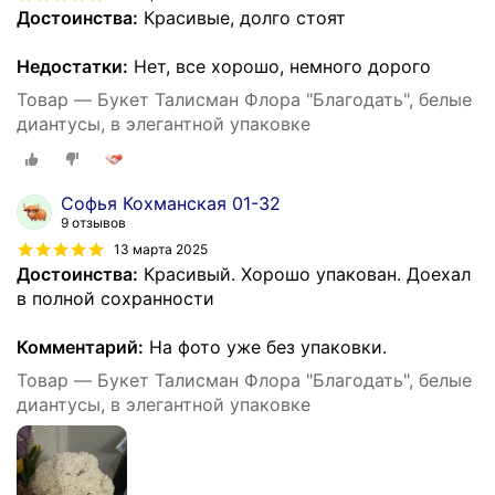
Достоинства:
Красивые, долго стоят
Недостатки:
Нет, все хорошо, немного дорого
Товар — Букет Талисман Флора "Благодать", белые
диантусы, в элегантной упаковке
Софья Кохманская 01-32
9 отзывов
13 марта 2025
Достоинства:
Красивый. Хорошо упакован. Доехал
в полной сохранности
Комментарий:
На фото уже без упаковки.
Товар — Букет Талисман Флора "Благодать", белые
диантусы, в элегантной упаковке