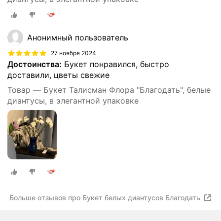
Анонимный пользователь
27 ноября 2024
Достоинства:
Букет понравился, быстро
доставили, цветы свежие
Товар — Букет Талисман Флора "Благодать", белые
диантусы, в элегантной упаковке
Больше отзывов про Букет белых диантусов Благодать