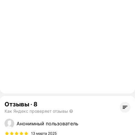
Отзывы
·
8
Как Яндекс проверяет отзывы
Анонимный пользователь
13 марта 2025