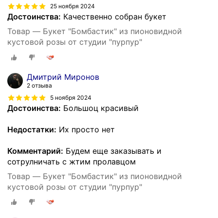
25 ноября 2024
Достоинства:
Качественно собран букет
Товар — Букет "Бомбастик" из пионовидной
кустовой розы от студии "пурпур"
Дмитрий Миронов
2 отзыва
5 ноября 2024
Достоинства:
Большоц красивый
Недостатки:
Их просто нет
Комментарий:
Будем еще заказывать и
сотрулничать с жтим пролавцом
Товар — Букет "Бомбастик" из пионовидной
кустовой розы от студии "пурпур"