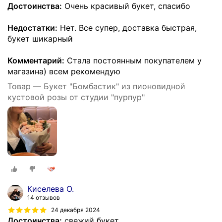
Достоинства:
Очень красивый букет, спасибо
Недостатки:
Нет. Все супер, доставка быстрая,
букет шикарный
Комментарий:
Стала постоянным покупателем у
магазина) всем рекомендую
Товар — Букет "Бомбастик" из пионовидной
кустовой розы от студии "пурпур"
Киселева О.
14 отзывов
24 декабря 2024
Достоинства:
свежий букет