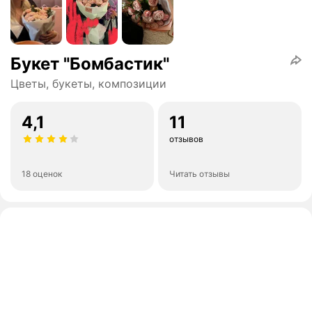
Букет "Бомбастик"
Цветы, букеты, композиции
4,1
11
отзывов
18 оценок
Читать отзывы