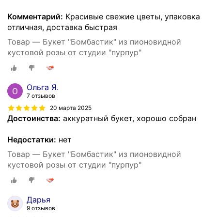
Комментарий:
Красивые свежие цветы, упаковка
отличная, доставка быстрая
Товар — Букет "Бомбастик" из пионовидной
кустовой розы от студии "пурпур"
Ольга Я.
7 отзывов
20 марта 2025
Достоинства:
аккуратный букет, хорошо собран
Недостатки:
нет
Товар — Букет "Бомбастик" из пионовидной
кустовой розы от студии "пурпур"
Дарья
9 отзывов