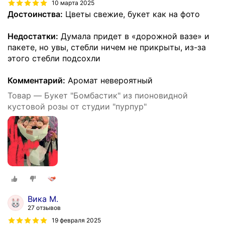
10 марта 2025
Достоинства:
Цветы свежие, букет как на фото
Недостатки:
Думала придет в «дорожной вазе» и
пакете, но увы, стебли ничем не прикрыты, из-за
этого стебли подсохли
Комментарий:
Аромат невероятный
Товар — Букет "Бомбастик" из пионовидной
кустовой розы от студии "пурпур"
Вика М.
27 отзывов
19 февраля 2025