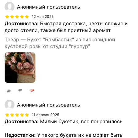
Анонимный пользователь
12 мая 2025
Достоинства:
Быстрая доставка, цветы свежие и
долго стояли, также был приятный аромат
Товар — Букет "Бомбастик" из пионовидной
кустовой розы от студии "пурпур"
Анонимный пользователь
11 апреля 2025
Достоинства:
Милый букетик, все понравилось
Недостатки:
У такого букета их не может быть