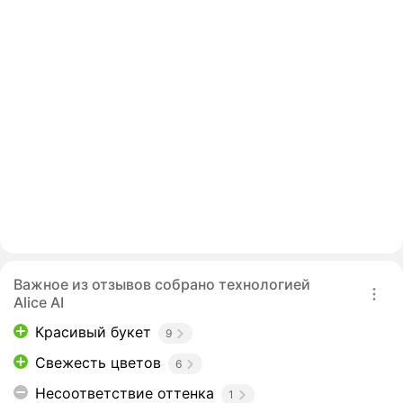
Важное из отзывов собрано технологией
Alice AI
Красивый букет
9
Свежесть цветов
6
Несоответствие оттенка
1