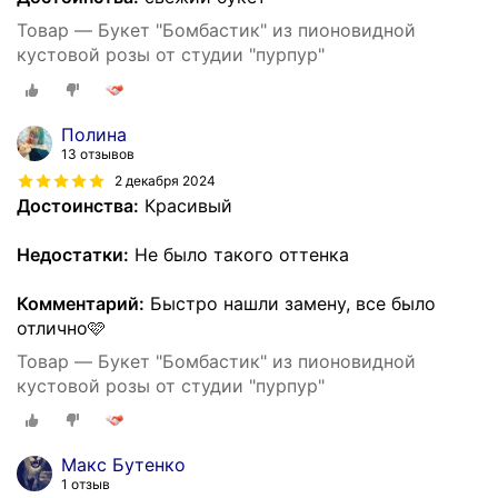
Товар — Букет "Бомбастик" из пионовидной
кустовой розы от студии "пурпур"
Полина
13 отзывов
2 декабря 2024
Достоинства:
Красивый
Недостатки:
Не было такого оттенка
Комментарий:
Быстро нашли замену, все было
отлично🩷
Товар — Букет "Бомбастик" из пионовидной
кустовой розы от студии "пурпур"
Макс Бутенко
1 отзыв