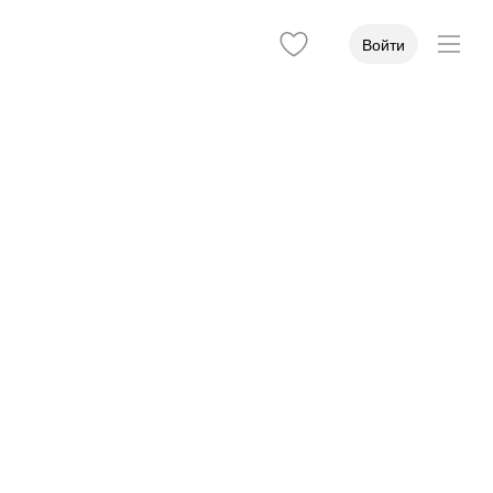
Войти