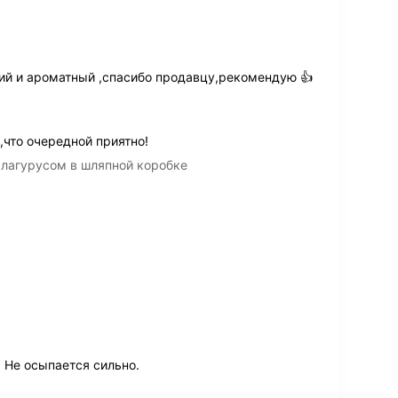
й и ароматный ,спасибо продавцу,рекомендую 👍
что очередной приятно!
 лагурусом в шляпной коробке
 Не осыпается сильно.