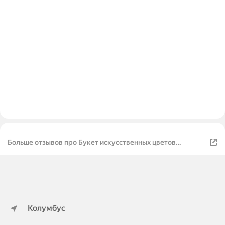
Больше отзывов про Букет искусственных цветов
Герберы 20 штук
Колумбус