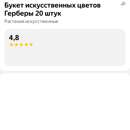
Букет искусственных цветов
Герберы 20 штук
Растения искусственные
4,8