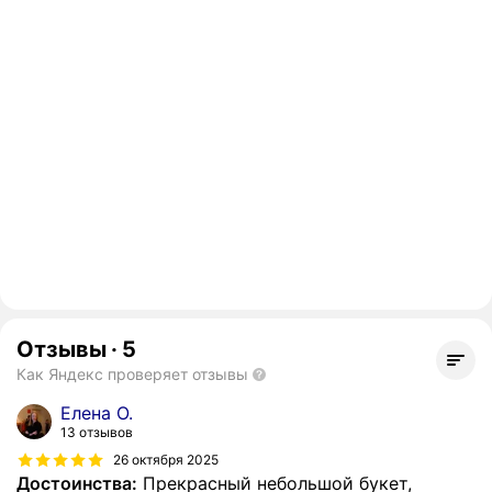
Отзывы
·
5
Как Яндекс проверяет отзывы
Елена О.
13 отзывов
26 октября 2025
Достоинства:
Прекрасный небольшой букет,