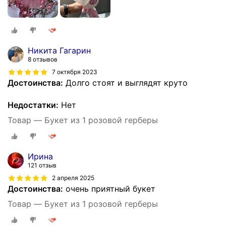
Никита Гагарин
8 отзывов
7 октября 2023
Достоинства:
Долго стоят и выглядят круто
Недостатки:
Нет
Товар — Букет из 1 розовой герберы
Ирина
121 отзыв
2 апреля 2025
Достоинства:
очень приятный букет
Товар — Букет из 1 розовой герберы