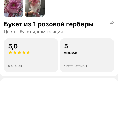
Букет из 1 розовой герберы
Цветы, букеты, композиции
5,0
5
отзывов
6 оценок
Читать отзывы