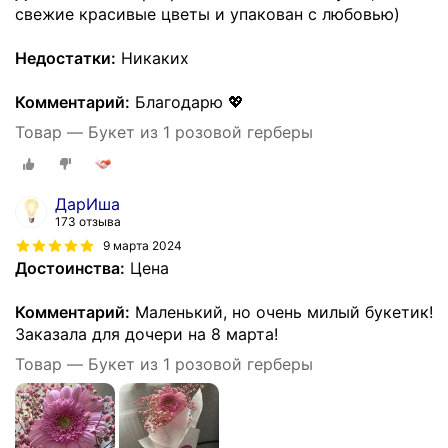
свежие красивые цветы и упакован с любовью)
Недостатки:
Никаких
Комментарий:
Благодарю 💖
Товар — Букет из 1 розовой герберы
ДарИша
173 отзыва
9 марта 2024
Достоинства:
Цена
Комментарий:
Маленький, но очень милый букетик!
Заказала для дочери на 8 марта!
Товар — Букет из 1 розовой герберы