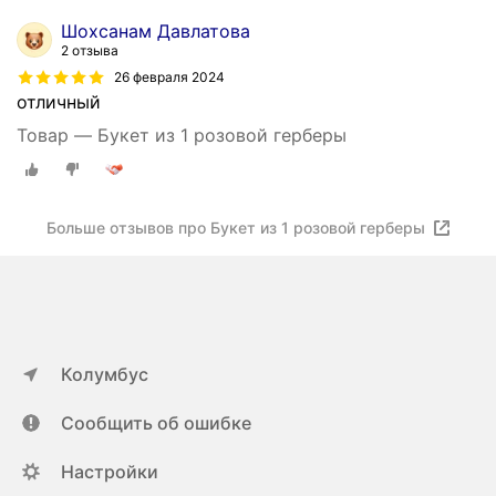
Шохсанам Давлатова
2 отзыва
26 февраля 2024
отличный
Товар — Букет из 1 розовой герберы
Больше отзывов про Букет из 1 розовой герберы
Колумбус
Сообщить об ошибке
Настройки