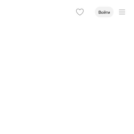
Войти