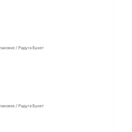
паковке / Радуга Букет
паковке / Радуга Букет