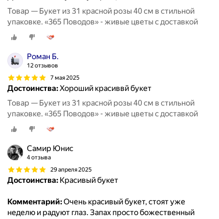
Товар — Букет из 31 красной розы 40 см в стильной
упаковке. «365 Поводов» - живые цветы с доставкой
Роман Б.
12 отзывов
7 мая 2025
Достоинства:
Хороший красиввй букет
Товар — Букет из 31 красной розы 40 см в стильной
упаковке. «365 Поводов» - живые цветы с доставкой
Самир Юнис
4 отзыва
29 апреля 2025
Достоинства:
Красивый букет
Комментарий:
Очень красивый букет, стоят уже
неделю и радуют глаз. Запах просто божественный