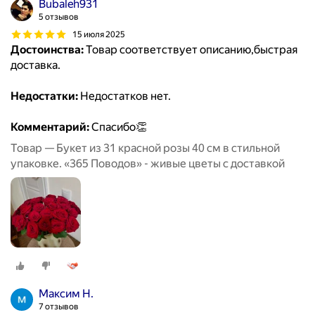
Bubaleh931
5 отзывов
15 июля 2025
Достоинства:
Товар соответствует описанию,быстрая
доставка.
Недостатки:
Недостатков нет.
Комментарий:
Спасибо👏
Товар — Букет из 31 красной розы 40 см в стильной
упаковке. «365 Поводов» - живые цветы с доставкой
Максим Н.
7 отзывов