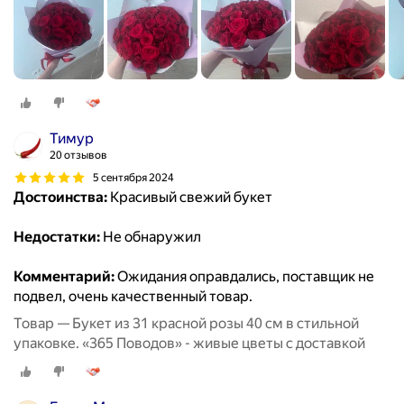
Тимур
20 отзывов
5 сентября 2024
Достоинства:
Красивый свежий букет
Недостатки:
Не обнаружил
Комментарий:
Ожидания оправдались, поставщик не
подвел, очень качественный товар.
Товар — Букет из 31 красной розы 40 см в стильной
упаковке. «365 Поводов» - живые цветы с доставкой