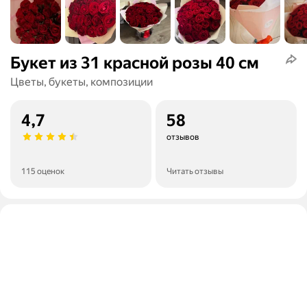
Букет из 31 красной розы 40 см
Цветы, букеты, композиции
4,7
58
отзывов
115 оценок
Читать отзывы