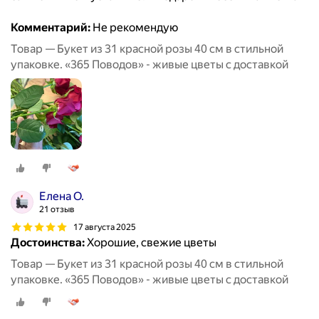
Комментарий:
Не рекомендую
Товар — Букет из 31 красной розы 40 см в стильной
упаковке. «365 Поводов» - живые цветы с доставкой
Елена О.
21 отзыв
17 августа 2025
Достоинства:
Хорошие, свежие цветы
Товар — Букет из 31 красной розы 40 см в стильной
упаковке. «365 Поводов» - живые цветы с доставкой