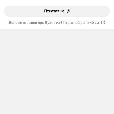
Показать ещё
Больше отзывов про Букет из 31 красной розы 40 см