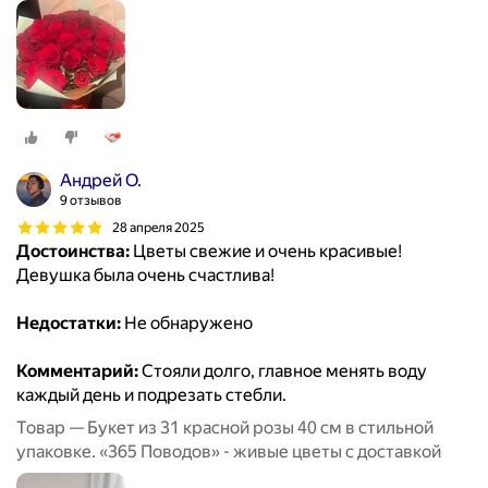
Андрей О.
9 отзывов
28 апреля 2025
Достоинства:
Цветы свежие и очень красивые!
Девушка была очень счастлива!
Недостатки:
Не обнаружено
Комментарий:
Стояли долго, главное менять воду
каждый день и подрезать стебли.
Товар — Букет из 31 красной розы 40 см в стильной
упаковке. «365 Поводов» - живые цветы с доставкой