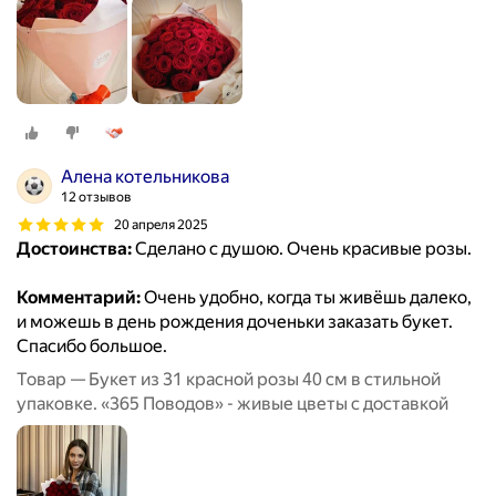
Алена котельникова
12 отзывов
20 апреля 2025
Достоинства:
Сделано с душою. Очень красивые розы.
Комментарий:
Очень удобно, когда ты живёшь далеко,
и можешь в день рождения доченьки заказать букет.
Спасибо большое.
Товар — Букет из 31 красной розы 40 см в стильной
упаковке. «365 Поводов» - живые цветы с доставкой