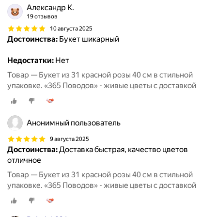
Александр К.
19 отзывов
10 августа 2025
Достоинства:
Букет шикарный
Недостатки:
Нет
Товар — Букет из 31 красной розы 40 см в стильной
упаковке. «365 Поводов» - живые цветы с доставкой
Анонимный пользователь
9 августа 2025
Достоинства:
Доставка быстрая, качество цветов
отличное
Товар — Букет из 31 красной розы 40 см в стильной
упаковке. «365 Поводов» - живые цветы с доставкой