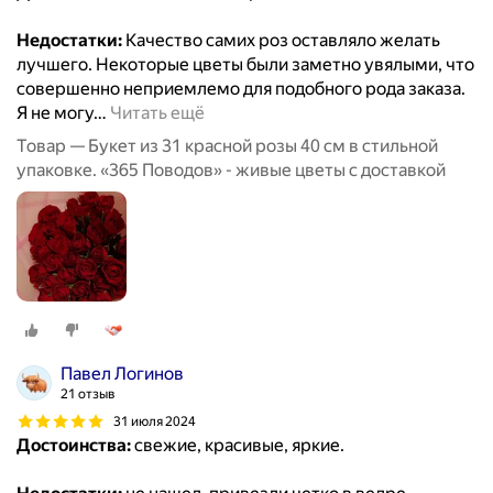
Недостатки:
Качество самих роз оставляло желать
лучшего. Некоторые цветы были заметно увялыми, что
совершенно неприемлемо для подобного рода заказа.
Я не могу
…
Читать ещё
Товар — Букет из 31 красной розы 40 см в стильной
упаковке. «365 Поводов» - живые цветы с доставкой
Павел Логинов
21 отзыв
31 июля 2024
Достоинства:
свежие, красивые, яркие.