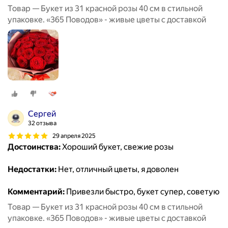
Товар — Букет из 31 красной розы 40 см в стильной
упаковке. «365 Поводов» - живые цветы с доставкой
Сергей
32 отзыва
29 апреля 2025
Достоинства:
Хороший букет, свежие розы
Недостатки:
Нет, отличный цветы, я доволен
Комментарий:
Привезли быстро, букет супер, советую
Товар — Букет из 31 красной розы 40 см в стильной
упаковке. «365 Поводов» - живые цветы с доставкой