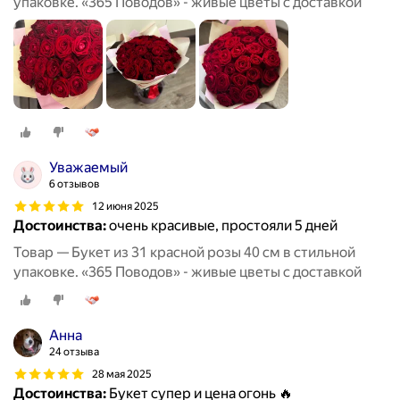
упаковке. «365 Поводов» - живые цветы с доставкой
Уважаемый
6 отзывов
12 июня 2025
Достоинства:
очень красивые, простояли 5 дней
Товар — Букет из 31 красной розы 40 см в стильной
упаковке. «365 Поводов» - живые цветы с доставкой
Анна
24 отзыва
28 мая 2025
Достоинства:
Букет супер и цена огонь 🔥