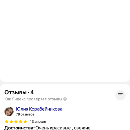
Отзывы
·
4
Как Яндекс проверяет отзывы
Юлия Корабейникова
79 отзывов
13 апреля
Достоинства:
Очень красивые , свежие