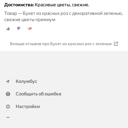
Достоинства:
Красивые цветы, свежие.
Товар — Букет из красных роз с декоративной зеленью,
свежие цветы премиум
Больше отзывов про Букет из красных роз с зеленью
Колумбус
Сообщить об ошибке
Настройки
ya.ru