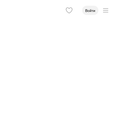
Войти