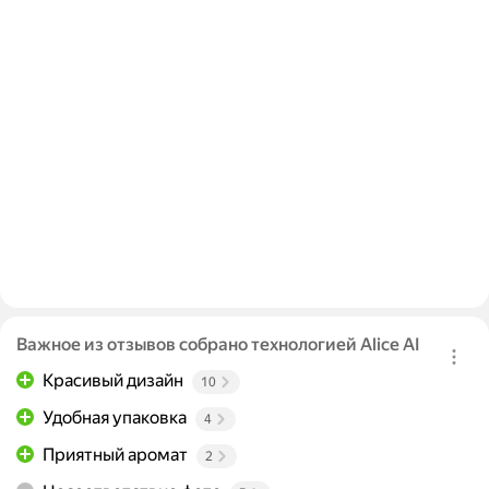
Важное из отзывов собрано технологией Alice AI
Красивый дизайн
10
Удобная упаковка
4
Приятный аромат
2