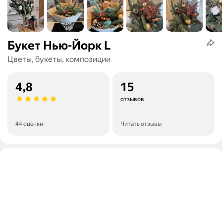
Букет Нью-Йорк L
Цветы, букеты, композиции
4,8
15
отзывов
44 оценки
Читать отзывы