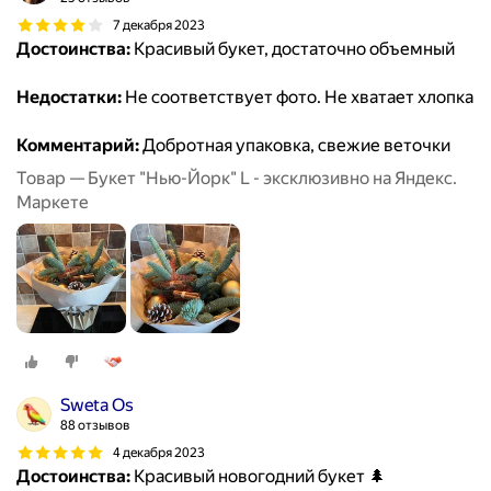
7 декабря 2023
Достоинства:
Красивый букет, достаточно объемный
Недостатки:
Не соответствует фото. Не хватает хлопка
Комментарий:
Добротная упаковка, свежие веточки
Товар — Букет "Нью-Йорк" L - эксклюзивно на Яндекс.
Маркете
Sweta Os
88 отзывов
4 декабря 2023
Достоинства:
Красивый новогодний букет 🌲