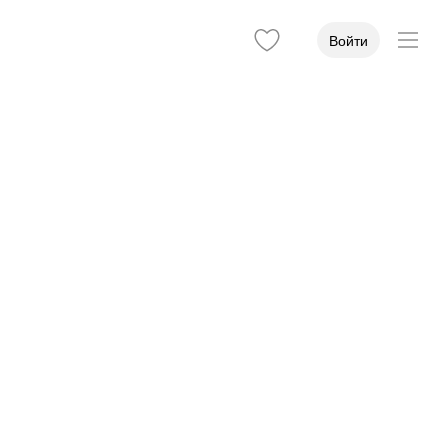
Войти