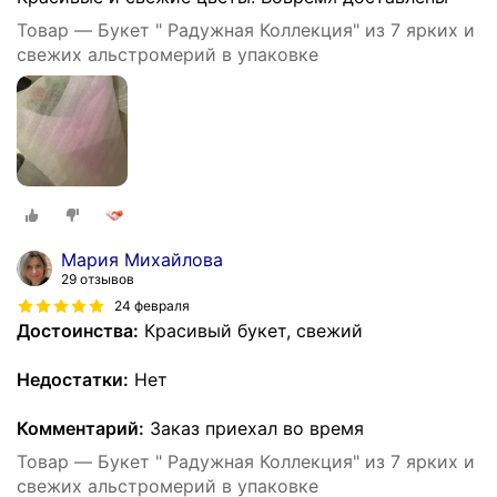
Товар — Букет " Радужная Коллекция" из 7 ярких и
свежих альстромерий в упаковке
Мария Михайлова
29 отзывов
24 февраля
Достоинства:
Красивый букет, свежий
Недостатки:
Нет
Комментарий:
Заказ приехал во время
Товар — Букет " Радужная Коллекция" из 7 ярких и
свежих альстромерий в упаковке