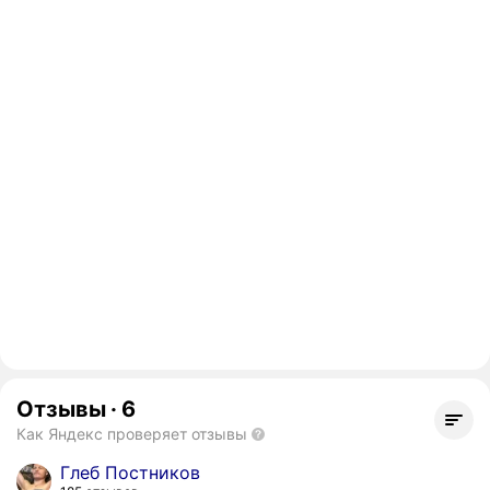
Отзывы
·
6
Как Яндекс проверяет отзывы
Глеб Постников