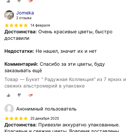
Jomeka
2 отзыва
14 февраля
Достоинства:
Очень красивые цветы, быстро
доставили
Недостатки:
Не нашел, значит их и нет
Комментарий:
Спасибо за эти цветы, буду
заказывать ещё
Товар — Букет " Радужная Коллекция" из 7 ярких и
свежих альстромерий в упаковке
Анонимный пользователь
25 декабря 2025
Достоинства:
Привезли аккуратно упакованные.
Красивые и свежие цветы. Вовремя доставлены