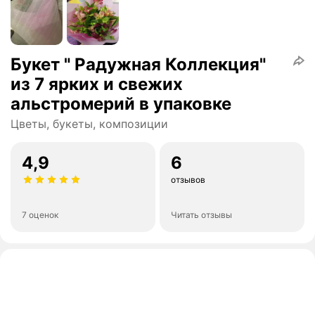
Букет " Радужная Коллекция"
из 7 ярких и свежих
альстромерий в упаковке
Цветы, букеты, композиции
4,9
6
отзывов
7 оценок
Читать отзывы