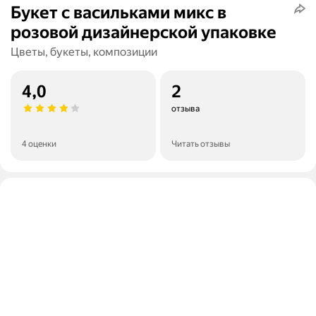
Букет с васильками микс в
розовой дизайнерской упаковке
Цветы, букеты, композиции
4,0
2
отзыва
4 оценки
Читать отзывы