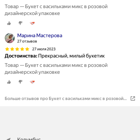
Товар — Букет с васильками микс в розовой
дизайнерской упаковке
Марина Мастерова
27 отзывов
27 июля 2023
Достоинства:
Прекрасный, милый букетик
Товар — Букет с васильками микс в розовой
дизайнерской упаковке
Больше отзывов про Букет с васильками микс в розовой
дизайнерской упаковке
Колумбус