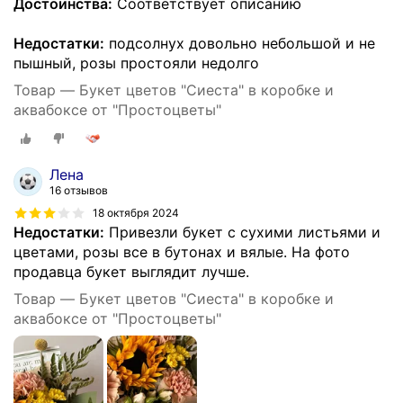
Достоинства:
Соответствует описанию
Недостатки:
подсолнух довольно небольшой и не
пышный, розы простояли недолго
Товар — Букет цветов "Сиеста" в коробке и
аквабоксе от "Простоцветы"
Лена
16 отзывов
18 октября 2024
Недостатки:
Привезли букет с сухими листьями и
цветами, розы все в бутонах и вялые. На фото
продавца букет выглядит лучше.
Товар — Букет цветов "Сиеста" в коробке и
аквабоксе от "Простоцветы"