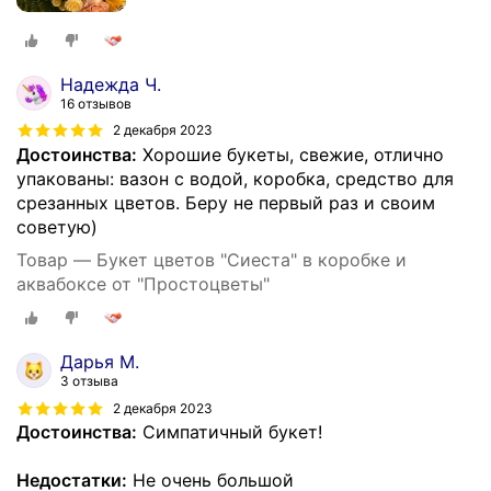
Надежда Ч.
16 отзывов
2 декабря 2023
Достоинства:
Хорошие букеты, свежие, отлично
упакованы: вазон с водой, коробка, средство для
срезанных цветов. Беру не первый раз и своим
советую)
Товар — Букет цветов "Сиеста" в коробке и
аквабоксе от "Простоцветы"
Дарья М.
3 отзыва
2 декабря 2023
Достоинства:
Симпатичный букет!
Недостатки:
Не очень большой