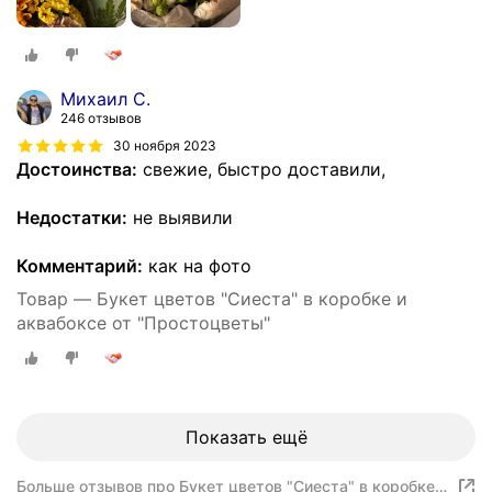
Михаил С.
246 отзывов
30 ноября 2023
Достоинства:
свежие, быстро доставили,
Недостатки:
не выявили
Комментарий:
как на фото
Товар — Букет цветов "Сиеста" в коробке и
аквабоксе от "Простоцветы"
Показать ещё
Больше отзывов про Букет цветов "Сиеста" в коробке и