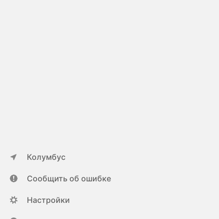
Колумбус
Сообщить об ошибке
Настройки