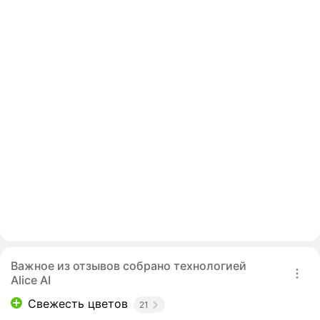
Важное из отзывов собрано технологией
Alice AI
Свежесть цветов
21