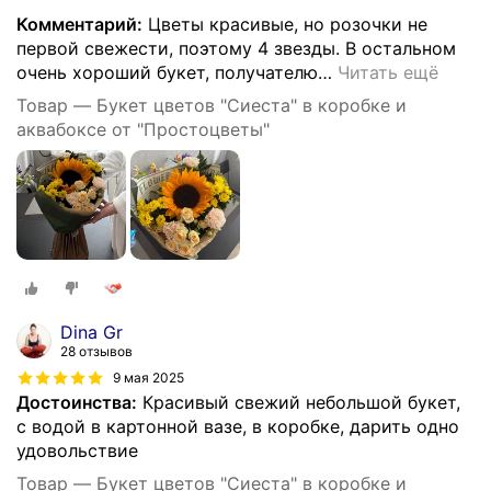
Комментарий:
Цветы красивые, но розочки не
первой свежести, поэтому 4 звезды. В остальном
очень хороший букет, получателю
…
Читать ещё
Товар — Букет цветов "Сиеста" в коробке и
аквабоксе от "Простоцветы"
Dina Gr
28 отзывов
9 мая 2025
Достоинства:
Красивый свежий небольшой букет,
с водой в картонной вазе, в коробке, дарить одно
удовольствие
Товар — Букет цветов "Сиеста" в коробке и