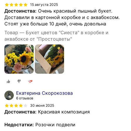
15 августа 2025
Достоинства:
Очень красивый пышный букет.
Доставили в картонной коробке и с аквабоксом.
Стоят уже больше 10 дней, очень довольна
Товар — Букет цветов "Сиеста" в коробке и
аквабоксе от "Простоцветы"
Екатерина Скорокозова
6 отзывов
30 июня 2025
Достоинства:
Красивая композиция
Недостатки:
Розочки подвели