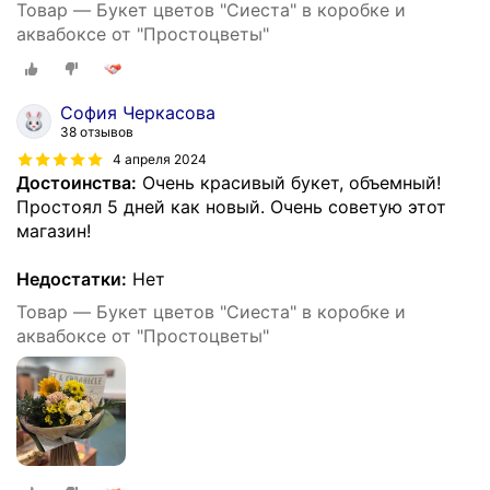
Товар — Букет цветов "Сиеста" в коробке и
аквабоксе от "Простоцветы"
София Черкасова
38 отзывов
4 апреля 2024
Достоинства:
Очень красивый букет, объемный!
Простоял 5 дней как новый. Очень советую этот
магазин!
Недостатки:
Нет
Товар — Букет цветов "Сиеста" в коробке и
аквабоксе от "Простоцветы"