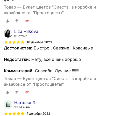
Товар — Букет цветов "Сиеста" в коробке и
аквабоксе от "Простоцветы"
Liza Hilkova
61 отзыв
10 декабря 2023
Достоинства:
Быстро . Свежие . Красивые
Недостатки:
Нету, все очень хорошо
Комментарий:
Спасибо! Лучшие !!!!!!!
Товар — Букет цветов "Сиеста" в коробке и
аквабоксе от "Простоцветы"
Наталья Л.
32 отзыва
7 декабря 2023