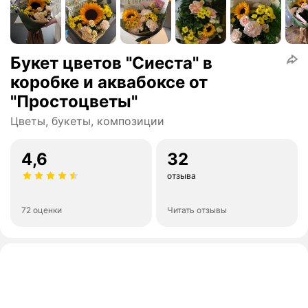
Букет цветов "Сиеста" в
коробке и аквабоксе от
"Простоцветы"
Цветы, букеты, композиции
4,6
32
отзыва
72 оценки
Читать отзывы