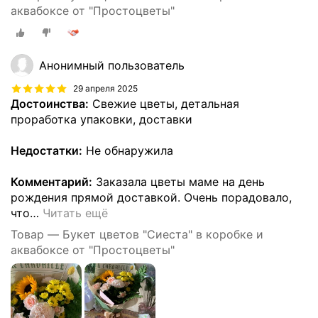
аквабоксе от "Простоцветы"
Анонимный пользователь
29 апреля 2025
Достоинства:
Свежие цветы, детальная
проработка упаковки, доставки
Недостатки:
Не обнаружила
Комментарий:
Заказала цветы маме на день
рождения прямой доставкой. Очень порадовало,
что
…
Читать ещё
Товар — Букет цветов "Сиеста" в коробке и
аквабоксе от "Простоцветы"