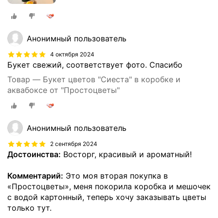
Анонимный пользователь
4 октября 2024
Букет свежий, соответствует фото. Спасибо
Товар — Букет цветов "Сиеста" в коробке и
аквабоксе от "Простоцветы"
Анонимный пользователь
2 сентября 2024
Достоинства:
Восторг, красивый и ароматный!
Комментарий:
Это моя вторая покупка в
«Простоцветы», меня покорила коробка и мешочек
с водой картонный, теперь хочу заказывать цветы
только тут.