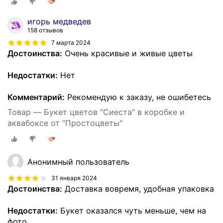
игорь медведев
158 отзывов
7 марта 2024
Достоинства:
Очень красивые и живые цветы
Недостатки:
Нет
Комментарий:
Рекомендую к заказу, не ошибетесь
Товар — Букет цветов "Сиеста" в коробке и
аквабоксе от "Простоцветы"
Анонимный пользователь
31 января 2024
Достоинства:
Доставка вовремя, удобная упаковка
Недостатки:
Букет оказался чуть меньше, чем на
фото