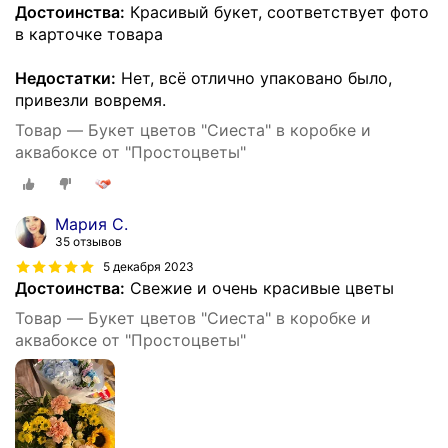
Достоинства:
Красивый букет, соответствует фото
в карточке товара
Недостатки:
Нет, всё отлично упаковано было,
привезли вовремя.
Товар — Букет цветов "Сиеста" в коробке и
аквабоксе от "Простоцветы"
Мария С.
35 отзывов
5 декабря 2023
Достоинства:
Свежие и очень красивые цветы
Товар — Букет цветов "Сиеста" в коробке и
аквабоксе от "Простоцветы"