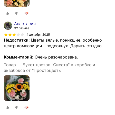
Анастасия
32 отзыва
4 декабря 2025
Недостатки:
Цветы вялые, поникшие, особенно
центр композиции - подсолнух. Дарить стыдно.
Комментарий:
Очень разочарована.
Товар — Букет цветов "Сиеста" в коробке и
аквабоксе от "Простоцветы"