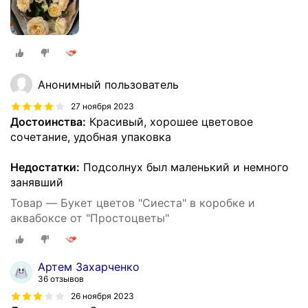
Анонимный пользователь
27 ноября 2023
Достоинства:
Красивый, хорошее цветовое
сочетание, удобная упаковка
Недостатки:
Подсолнух был маленький и немного
занявший
Товар — Букет цветов "Сиеста" в коробке и
аквабоксе от "Простоцветы"
Артем Захарченко
36 отзывов
26 ноября 2023