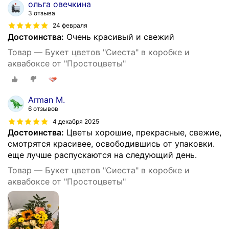
ольга овечкина
3 отзыва
24 февраля
Достоинства:
Очень красивый и свежий
Товар — Букет цветов "Сиеста" в коробке и
аквабоксе от "Простоцветы"
Arman M.
6 отзывов
4 декабря 2025
Достоинства:
Цветы хорошие, прекрасные, свежие,
смотрятся красивее, освободившись от упаковки.
еще лучше распускаются на следующий день.
Товар — Букет цветов "Сиеста" в коробке и
аквабоксе от "Простоцветы"