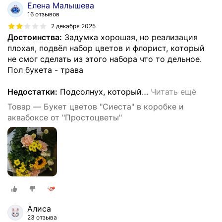
Елена Малышева
16 отзывов
2 декабря 2025
Достоинства:
Задумка хорошая, но реализация
плохая, подвёл набор цветов и флорист, который
не смог сделать из этого набора что то дельное.
Пол букета - трава
Недостатки:
Подсолнух, который
…
Читать ещё
Товар — Букет цветов "Сиеста" в коробке и
аквабоксе от "Простоцветы"
Алиса
23 отзыва