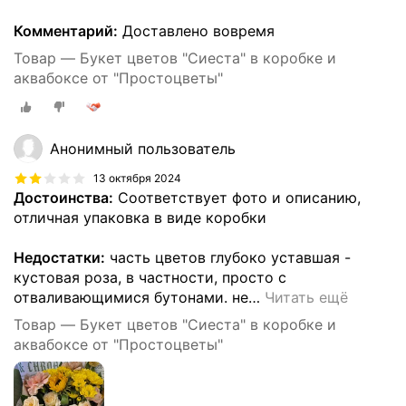
Комментарий:
Доставлено вовремя
Товар — Букет цветов "Сиеста" в коробке и
аквабоксе от "Простоцветы"
Анонимный пользователь
13 октября 2024
Достоинства:
Соответствует фото и описанию,
отличная упаковка в виде коробки
Недостатки:
часть цветов глубоко уставшая -
кустовая роза, в частности, просто с
отваливающимися бутонами. не
…
Читать ещё
Товар — Букет цветов "Сиеста" в коробке и
аквабоксе от "Простоцветы"