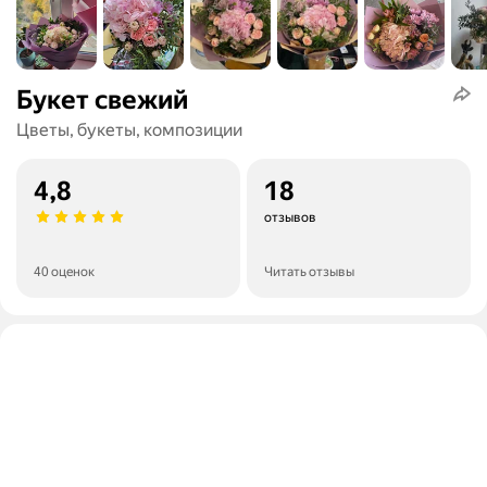
Букет свежий
Цветы, букеты, композиции
4,8
18
отзывов
40 оценок
Читать отзывы