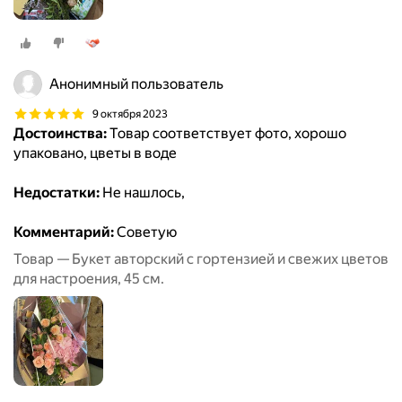
Анонимный пользователь
9 октября 2023
Достоинства:
Товар соответствует фото, хорошо
упаковано, цветы в воде
Недостатки:
Не нашлось,
Комментарий:
Советую
Товар — Букет авторский с гортензией и свежих цветов
для настроения, 45 см.