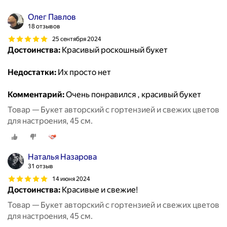
Олег Павлов
18 отзывов
25 сентября 2024
Достоинства:
Красивый роскошный букет
Недостатки:
Их просто нет
Комментарий:
Очень понравился , красивый букет
Товар — Букет авторский с гортензией и свежих цветов
для настроения, 45 см.
Наталья Назарова
31 отзыв
14 июня 2024
Достоинства:
Красивые и свежие!
Товар — Букет авторский с гортензией и свежих цветов
для настроения, 45 см.