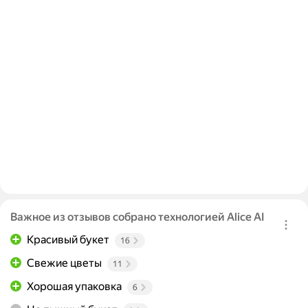
Важное из отзывов собрано технологией Alice AI
Красивый букет
16
Свежие цветы
11
Хорошая упаковка
6