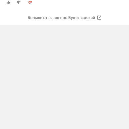
Больше отзывов про Букет свежий