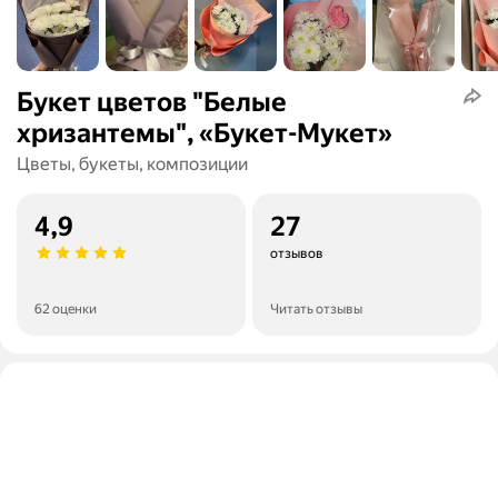
Букет цветов "Белые
хризантемы", «Букет-Мукет»
Цветы, букеты, композиции
4,9
27
отзывов
62 оценки
Читать отзывы