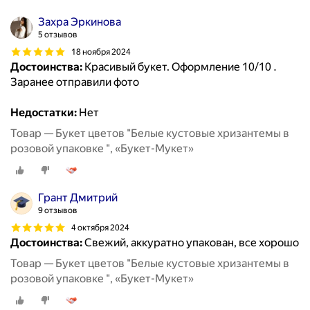
Захра Эркинова
5 отзывов
18 ноября 2024
Достоинства:
Красивый букет. Оформление 10/10 .
Заранее отправили фото
Недостатки:
Нет
Товар — Букет цветов "Белые кустовые хризантемы в
розовой упаковке ", «Букет-Мукет»
Грант Дмитрий
9 отзывов
4 октября 2024
Достоинства:
Свежий, аккуратно упакован, все хорошо
Товар — Букет цветов "Белые кустовые хризантемы в
розовой упаковке ", «Букет-Мукет»