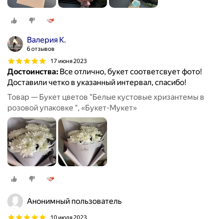
Валерия К.
6 отзывов
17 июня 2023
Достоинства:
Все отлично, букет соответсвует фото!
Доставили четко в указанный интервал, спасибо!
Товар — Букет цветов "Белые кустовые хризантемы в
розовой упаковке ", «Букет-Мукет»
Анонимный пользователь
10 июля 2023