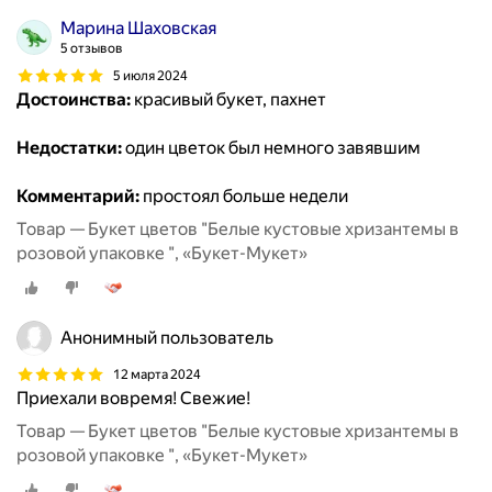
Марина Шаховская
5 отзывов
5 июля 2024
Достоинства:
красивый букет, пахнет
Недостатки:
один цветок был немного завявшим
Комментарий:
простоял больше недели
Товар — Букет цветов "Белые кустовые хризантемы в
розовой упаковке ", «Букет-Мукет»
Анонимный пользователь
12 марта 2024
Приехали вовремя! Свежие!
Товар — Букет цветов "Белые кустовые хризантемы в
розовой упаковке ", «Букет-Мукет»