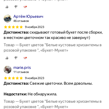
Артём Юрьевич
46 отзывов
9 ноября 2023
Достоинства:
скидывают готовый букет после сборки,
в местном цветочном так красиво не завернут)
Товар — Букет цветов "Белые кустовые хризантемы в
розовой упаковке ", «Букет-Мукет»
marie.pris
11 отзывов
9 ноября 2023
Достоинства:
Свежие цветочки. Всем довольны.
Недостатки:
Не обнаружила.
Товар — Букет цветов "Белые кустовые хризантемы в
розовой упаковке ", «Букет-Мукет»