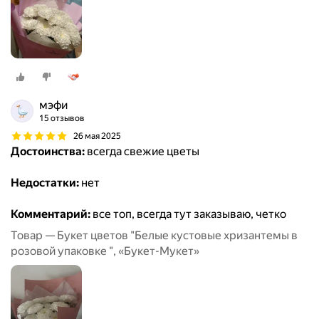
мэфи
15 отзывов
26 мая 2025
Достоинства:
всегда свежие цветы
Недостатки:
нет
Комментарий:
все топ, всегда тут заказываю, четко
Товар — Букет цветов "Белые кустовые хризантемы в
розовой упаковке ", «Букет-Мукет»