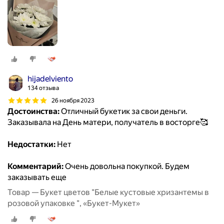
hijadelviento
134 отзыва
26 ноября 2023
Достоинства:
Отличный букетик за свои деньги.
Заказывала на День матери, получатель в восторге🥰
Недостатки:
Нет
Комментарий:
Очень довольна покупкой. Будем
заказывать еще
Товар — Букет цветов "Белые кустовые хризантемы в
розовой упаковке ", «Букет-Мукет»