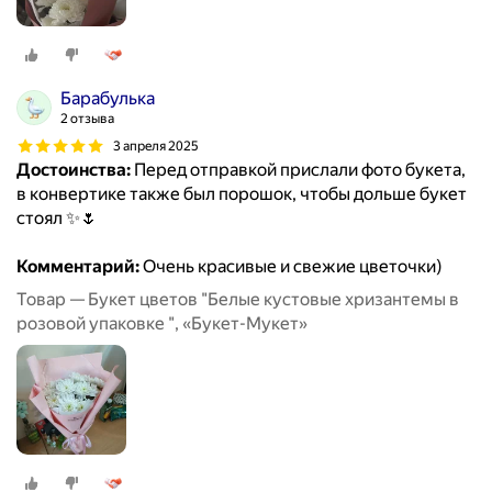
Барабулька
2 отзыва
3 апреля 2025
Достоинства:
Перед отправкой прислали фото букета,
в конвертике также был порошок, чтобы дольше букет
стоял ✨🌷
Комментарий:
Очень красивые и свежие цветочки)
Товар — Букет цветов "Белые кустовые хризантемы в
розовой упаковке ", «Букет-Мукет»