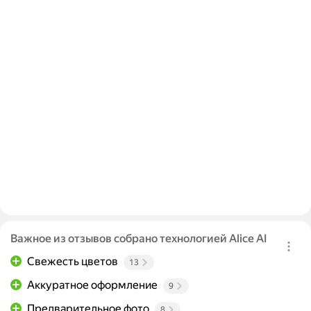
Важное из отзывов собрано технологией Alice AI
Свежесть цветов
13
Аккуратное оформление
9
Предварительное фото
8