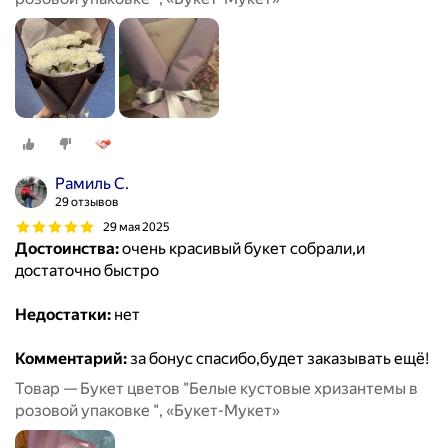
Рамиль С.
29 отзывов
29 мая 2025
Достоинства:
очень красивый букет собрали,и
достаточно быстро
Недостатки:
нет
Комментарий:
за бонус спасибо,будет заказывать ещё!
Товар — Букет цветов "Белые кустовые хризантемы в
розовой упаковке ", «Букет-Мукет»