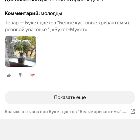
Комментарий:
молодцы
Товар — Букет цветов "Белые кустовые хризантемы в
розовой упаковке ", «Букет-Мукет»
Показать ещё
Больше отзывов про Букет цветов "Белые хризантемы",
«Букет-Мукет»