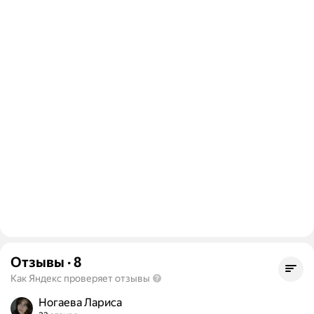
Отзывы
·
8
Как Яндекс проверяет отзывы
Ногаева Лариса