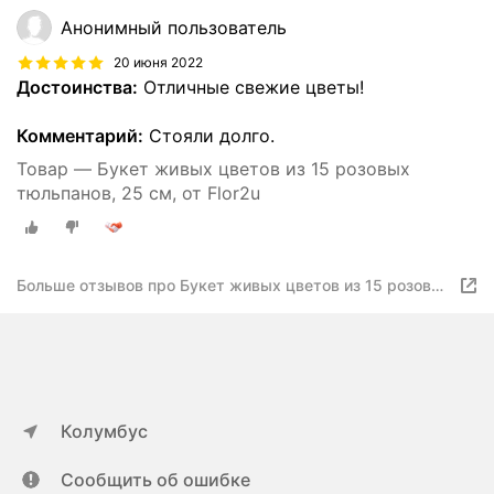
Анонимный пользователь
20 июня 2022
Достоинства:
Отличные свежие цветы!
Комментарий:
Стояли долго.
Товар — Букет живых цветов из 15 розовых
тюльпанов, 25 см, от Flor2u
Больше отзывов про Букет живых цветов из 15 розовых
тюльпанов
Колумбус
Сообщить об ошибке