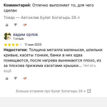
Комментарий:
Отлично выполняет то, для чего
сделан
Товар — Автоклав Булат Богатырь 26 л
вадим орлов
1 отзыв
11 мая 2023
Недостатки:
Толщина металла маленькая, шпильки
кривые, касеты тонкие, банки в них едва
помещаются, после нагрева вынимаются плохо, из
за плохова прижима касетами крышки
…
Читать
ещё
Больше отзывов про Булат Богатырь 26 л