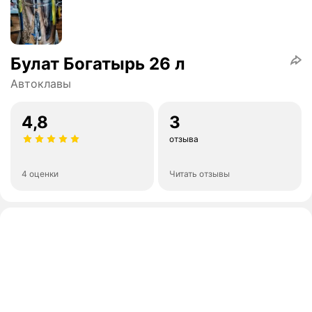
Булат Богатырь 26 л
Автоклавы
4,8
3
отзыва
4 оценки
Читать отзывы