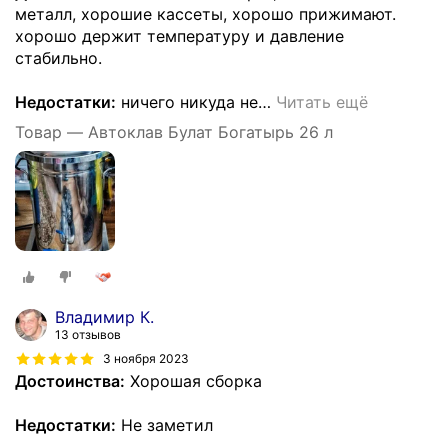
металл, хорошие кассеты, хорошо прижимают.
хорошо держит температуру и давление
стабильно.
Недостатки:
ничего никуда не
…
Читать ещё
Товар — Автоклав Булат Богатырь 26 л
Владимир К.
13 отзывов
3 ноября 2023
Достоинства:
Хорошая сборка
Недостатки:
Не заметил