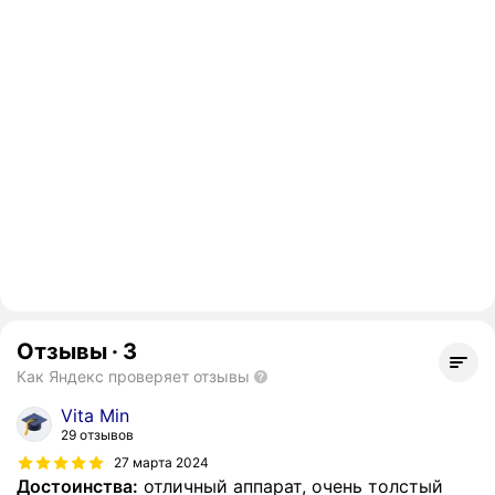
Отзывы
·
3
Как Яндекс проверяет отзывы
Vita Min
29 отзывов
27 марта 2024
Достоинства:
отличный аппарат, очень толстый