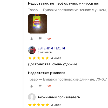
Недостатки:
нет, всё отлично, минусов нет
Товар — Булавки портновские тонкие с ушком, 3
ЕВГЕНИЯ ТЕСЛЯ
8 отзывов
4 июля
Достоинства:
очень удобные
Недостатки:
ржавеют
Товар — Булавки портновские длинные, 70*0,7 м
Анонимный пользователь
3 июля