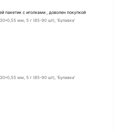
ей пакетик с иголками , доволен покупкой
0*0,55 мм, 5 г (85-90 шт), 'Булавка'
0*0,55 мм, 5 г (85-90 шт), 'Булавка'