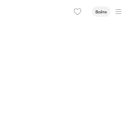
Войти