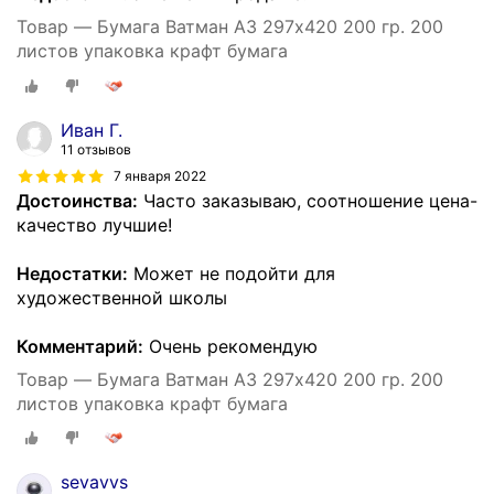
Товар — Бумага Ватман А3 297х420 200 гр. 200
листов упаковка крафт бумага
Иван Г.
11 отзывов
7 января 2022
Достоинства:
Часто заказываю, соотношение цена-
качество лучшие!
Недостатки:
Может не подойти для
художественной школы
Комментарий:
Очень рекомендую
Товар — Бумага Ватман А3 297х420 200 гр. 200
листов упаковка крафт бумага
sevavvs