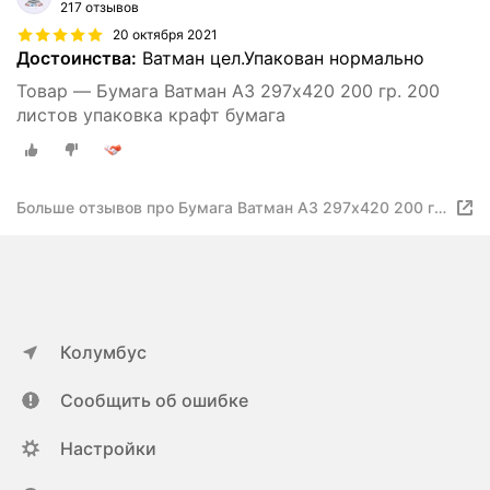
217 отзывов
20 октября 2021
Достоинства:
Ватман цел.Упакован нормально
Товар — Бумага Ватман А3 297х420 200 гр. 200
листов упаковка крафт бумага
Больше отзывов про Бумага Ватман А3 297х420 200 гр.
200 листов упаковка крафт бумага
Колумбус
Сообщить об ошибке
Настройки