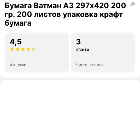
Бумага Ватман А3 297х420 200
гр. 200 листов упаковка крафт
бумага
4,5
3
отзыва
4 оценки
Читать отзывы