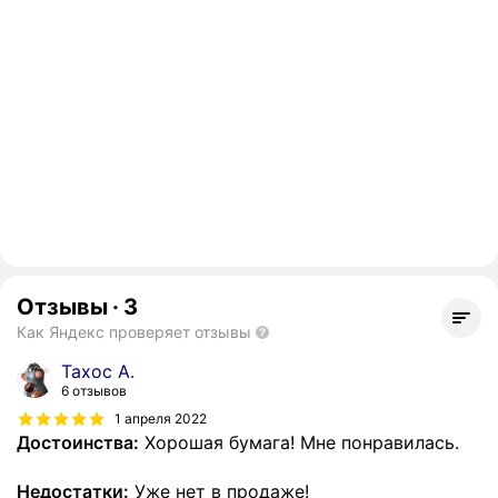
Отзывы
·
3
Как Яндекс проверяет отзывы
Тахос А.
6 отзывов
1 апреля 2022
Достоинства:
Хорошая бумага! Мне понравилась.
Недостатки:
Уже нет в продаже!