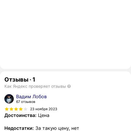
Отзывы
·
1
Как Яндекс проверяет отзывы
Вадим Лобов
67 отзывов
23 ноября 2023
Достоинства:
Цена
Недостатки:
За такую цену, нет