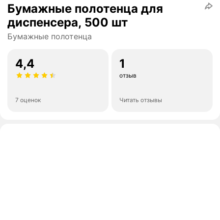
Бумажные полотенца для
диспенсера, 500 шт
Бумажные полотенца
4,4
1
отзыв
7 оценок
Читать отзывы