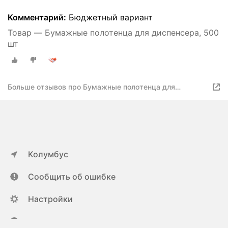
Комментарий:
Бюджетный вариант
Товар — Бумажные полотенца для диспенсера, 500
шт
Больше отзывов про Бумажные полотенца для
диспенсера, 500 шт
Колумбус
Сообщить об ошибке
Настройки
ya.ru