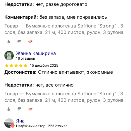
Недостатки:
нет, разве дороговато
Комментарий:
без запаха, мне понравились
Товар — Бумажные полотенца Soffione "Strong" , 3
слоя, без запаха, 21 м, 400 листов, рулон, 3 рулона
Жанна Каширина
16 отзывов
15 декабря 2025
Достоинства:
Отлично впитывают, экономные
Недостатки:
нет, все отлично
Товар — Бумажные полотенца Soffione "Strong" , 3
слоя, без запаха, 21 м, 400 листов, рулон, 3 рулона
Яна
Надёжный автор
223 отзыва