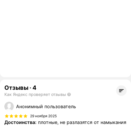
Отзывы
·
4
Как Яндекс проверяет отзывы
Анонимный пользователь
29 ноября 2025
Достоинства:
плотные, не разлазятся от намыкания