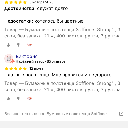
5 ноября 2025
Достоинства:
служат долго
Недостатки:
хотелось бы цветные
Товар — Бумажные полотенца Soffione "Strong" , 3
слоя, без запаха, 21 м, 400 листов, рулон, 3 рулона
Виктория
Надёжный автор
85 отзывов
12 июля
Плотные полотенца. Мне нравится и не дорого
Товар — Бумажные полотенца Soffione "Strong" , 3
слоя, без запаха, 21 м, 400 листов, рулон, 3 рулона
Больше отзывов про Бумажные полотенца Soffione
"Strong" , 3 слоя, без запаха, 21 м, 400 листов, рулон