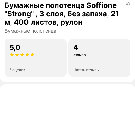
Бумажные полотенца Soffione
"Strong" , 3 слоя, без запаха, 21
м, 400 листов, рулон
Бумажные полотенца
5,0
4
отзыва
5 оценок
Читать отзывы