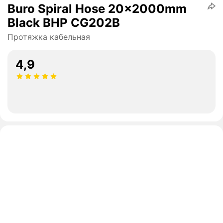
Buro Spiral Hose 20x2000mm
Black BHP CG202B
Протяжка кабельная
4,9