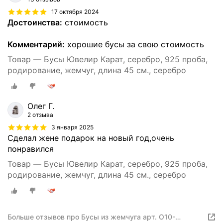
17 октября 2024
Достоинства:
стоимость
Комментарий:
хорошие бусы за свою стоимость
Товар — Бусы Ювелир Карат, серебро, 925 проба,
родирование, жемчуг, длина 45 см., серебро
Олег Г.
2 отзыва
3 января 2025
Сделал жене подарок на новый год,очень
понравился
Товар — Бусы Ювелир Карат, серебро, 925 проба,
родирование, жемчуг, длина 45 см., серебро
Больше отзывов про Бусы из жемчуга арт. О10-