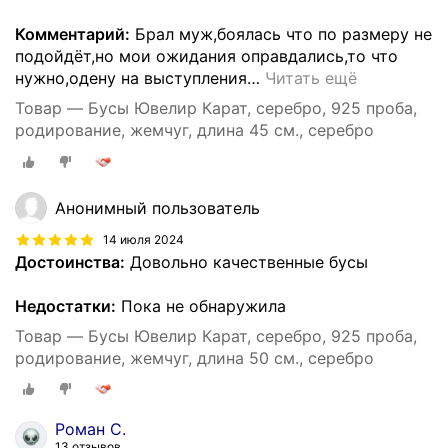
Комментарий:
Брал муж,боялась что по размеру не
подойдёт,но мои ожидания оправдались,то что
нужно,одену на выступления
…
Читать ещё
Товар — Бусы Ювелир Карат, серебро, 925 проба,
родирование, жемчуг, длина 45 см., серебро
Анонимный пользователь
14 июля 2024
Достоинства:
Довольно качественные бусы
Недостатки:
Пока не обнаружила
Товар — Бусы Ювелир Карат, серебро, 925 проба,
родирование, жемчуг, длина 50 см., серебро
Роман С.
13 отзывов