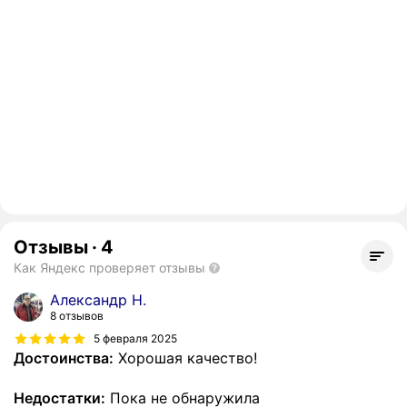
Отзывы
·
4
Как Яндекс проверяет отзывы
Александр Н.
8 отзывов
5 февраля 2025
Достоинства:
Хорошая качество!
Недостатки:
Пока не обнаружила